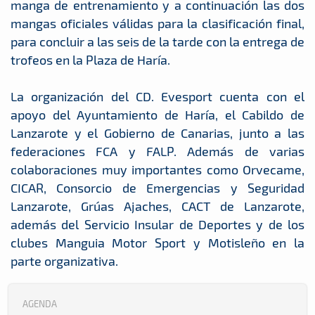
manga de entrenamiento y a continuación las dos
mangas oficiales válidas para la clasificación final,
para concluir a las seis de la tarde con la entrega de
trofeos en la Plaza de Haría.
La organización del CD. Evesport cuenta con el
apoyo del Ayuntamiento de Haría, el Cabildo de
Lanzarote y el Gobierno de Canarias, junto a las
federaciones FCA y FALP. Además de varias
colaboraciones muy importantes como Orvecame,
CICAR, Consorcio de Emergencias y Seguridad
Lanzarote, Grúas Ajaches, CACT de Lanzarote,
además del Servicio Insular de Deportes y de los
clubes Manguia Motor Sport y Motisleño en la
parte organizativa.
AGENDA