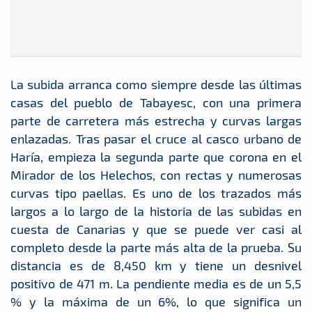
La subida arranca como siempre desde las últimas
casas del pueblo de Tabayesc, con una primera
parte de carretera más estrecha y curvas largas
enlazadas. Tras pasar el cruce al casco urbano de
Haría, empieza la segunda parte que corona en el
Mirador de los Helechos, con rectas y numerosas
curvas tipo paellas. Es uno de los trazados más
largos a lo largo de la historia de las subidas en
cuesta de Canarias y que se puede ver casi al
completo desde la parte más alta de la prueba. Su
distancia es de 8,450 km y tiene un desnivel
positivo de 471 m. La pendiente media es de un 5,5
% y la máxima de un 6%, lo que significa un