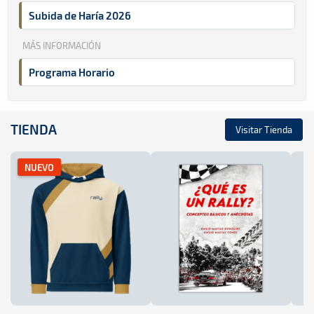
Subida de Haría 2026
MÁS INFORMACIÓN
Programa Horario
TIENDA
Visitar Tienda
NUEVO