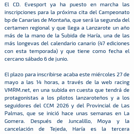
El CD. Evesport ya ha puesto en marcha las
inscripciones para la próxima cita del Campeonato
bp de Canarias de Montaña, que será la segunda del
certamen regional y que llega a Lanzarote un año
más de la mano de la Subida de Haría, una de las
más longevas del calendario canario (47 ediciones
con esta temporada) y que tiene como fecha el
cercano sábado 6 de junio.
El plazo para inscribirse acaba este miércoles 27 de
mayo a las 14 horas, a través de la web racing
VMRM.net, en una subida en cuesta que tendrá de
protagonistas a los pilotos lanzaroteños y a los
seguidores del CCM 2026 y del Provincial de Las
Palmas, que se inició hace unas semanas en La
Gomera. Después de Juncalillo, Moya y la
cancelación de Tejeda, Haría es la tercera