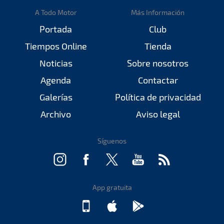
A Todo Motor
Más Información
Portada
Club
Tiempos Online
Tienda
Noticias
Sobre nosotros
Agenda
Contactar
Galerías
Política de privacidad
Archivo
Aviso legal
Síguenos
App gratuita