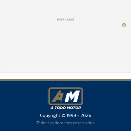
Publicidad
Copyright © 1999 - 2026
Todos los derechos reservados