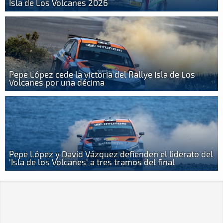
Isla de Los Volcanes 2026
Pepe López cede la victoria del Rallye Isla de Los
Volcanes por una décima
Pepe López y David Vázquez defienden el liderato del
'Isla de los Volcanes' a tres tramos del final