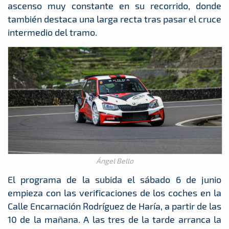
ascenso muy constante en su recorrido, donde
también destaca una larga recta tras pasar el cruce
intermedio del tramo.
Ángel Bello
El programa de la subida el sábado 6 de junio
empieza con las verificaciones de los coches en la
Calle Encarnación Rodríguez de Haría, a partir de las
10 de la mañana. A las tres de la tarde arranca la