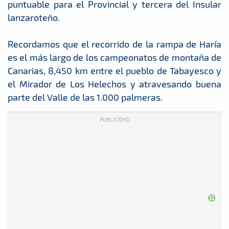
puntuable para el Provincial y tercera del Insular
lanzaroteño.
Recordamos que el recorrido de la rampa de Haría
es el más largo de los campeonatos de montaña de
Canarias, 8,450 km entre el pueblo de Tabayesco y
el Mirador de Los Helechos y atravesando buena
parte del Valle de las 1.000 palmeras.
PUBLICIDAD