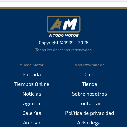
Copyright © 1999 - 2026
Todos los derechos reservados
A Todo Motor
Más Información
Portada
Club
Tiempos Online
Tienda
Noticias
Sobre nosotros
Agenda
Contactar
Galerías
Política de privacidad
Archivo
Aviso legal