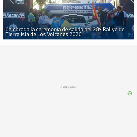
Celebrada la ceremonia de salida del 28º Rallye de
Tierra Isla de Los Volcanes 2026
Publicidad