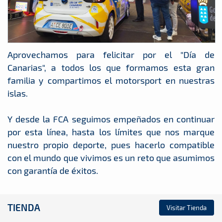
Aprovechamos para felicitar por el "Día de
Canarias", a todos los que formamos esta gran
familia y compartimos el motorsport en nuestras
islas.
Y desde la FCA seguimos empeñados en continuar
por esta línea, hasta los límites que nos marque
nuestro propio deporte, pues hacerlo compatible
con el mundo que vivimos es un reto que asumimos
con garantía de éxitos.
TIENDA
Visitar Tienda