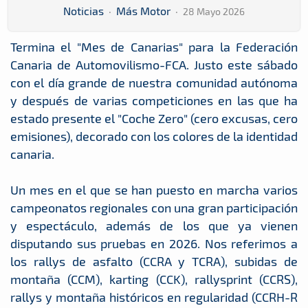
Noticias
·
Más Motor
·
28 Mayo 2026
Termina el "Mes de Canarias" para la Federación
Canaria de Automovilismo-FCA. Justo este sábado
con el día grande de nuestra comunidad autónoma
y después de varias competiciones en las que ha
estado presente el "Coche Zero" (cero excusas, cero
emisiones), decorado con los colores de la identidad
canaria.
Un mes en el que se han puesto en marcha varios
campeonatos regionales con una gran participación
y espectáculo, además de los que ya vienen
disputando sus pruebas en 2026. Nos referimos a
los rallys de asfalto (CCRA y TCRA), subidas de
montaña (CCM), karting (CCK), rallysprint (CCRS),
rallys y montaña históricos en regularidad (CCRH-R