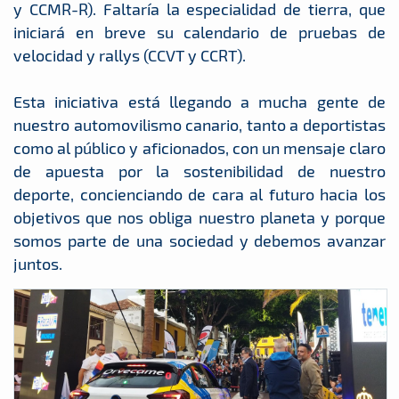
y CCMR-R). Faltaría la especialidad de tierra, que
iniciará en breve su calendario de pruebas de
velocidad y rallys (CCVT y CCRT).
Esta iniciativa está llegando a mucha gente de
nuestro automovilismo canario, tanto a deportistas
como al público y aficionados, con un mensaje claro
de apuesta por la sostenibilidad de nuestro
deporte, concienciando de cara al futuro hacia los
objetivos que nos obliga nuestro planeta y porque
somos parte de una sociedad y debemos avanzar
juntos.