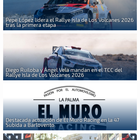
Pepe López lidera el Rallye Isla de Los Volcanes 2026
tras la primera etapa
Diego Ruiloba y Ángel Vela mandan en el TCC del
Rallye Isla de Los Volcanes 2026
Destacada actuación de El Muro Racing en la 47
Subida a Barlovento