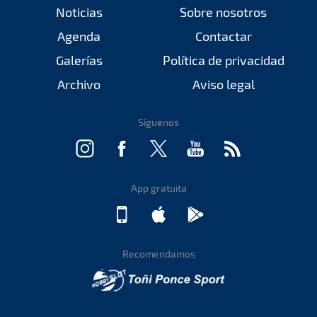
Noticias
Sobre nosotros
Agenda
Contactar
Galerías
Política de privacidad
Archivo
Aviso legal
Síguenos
App gratuita
Recomendamos