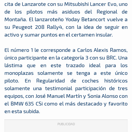
cita de Lanzarote con su Mitsubishi Lancer Evo, uno
de los pilotos más asiduos del Regional de
Montaña. El lanzaroteño Yoday Betancort vuelve a
su Peugeot 208 Rally4, con la idea de seguir en
activo y sumar puntos en el certamen insular.
El número 1 le corresponde a Carlos Alexis Ramos,
único participante en la categoría 3 con su BRC. Una
lástima que en este trazado ideal para los
monoplazas solamente se tenga a este único
piloto. En Regularidad de coches históricos
solamente una testimonial participación de tres
equipos, con José Manuel Martín y Sonia Alonso con
el BMW 635 CSi como el más destacado y favorito
en esta subida.
PUBLICIDAD