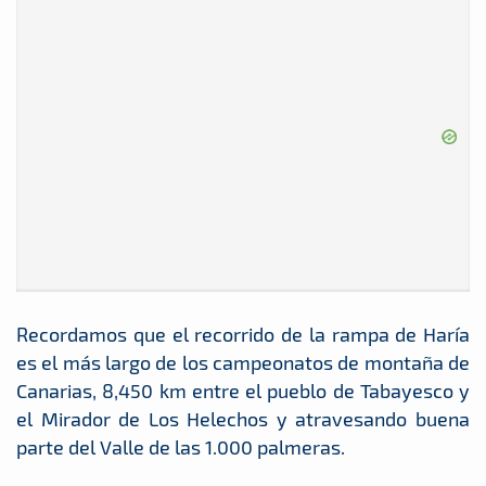
Recordamos que el recorrido de la rampa de Haría
es el más largo de los campeonatos de montaña de
Canarias, 8,450 km entre el pueblo de Tabayesco y
el Mirador de Los Helechos y atravesando buena
parte del Valle de las 1.000 palmeras.