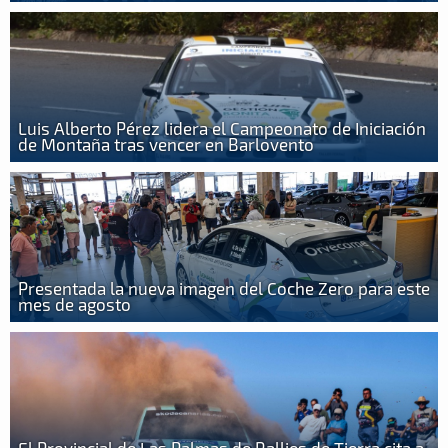
Luis Alberto Pérez lidera el Campeonato de Iniciación
de Montaña tras vencer en Barlovento
Presentada la nueva imagen del Coche Zero para este
mes de agosto