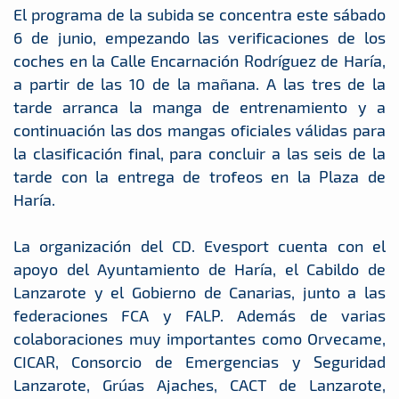
El programa de la subida se concentra este sábado
6 de junio, empezando las verificaciones de los
coches en la Calle Encarnación Rodríguez de Haría,
a partir de las 10 de la mañana. A las tres de la
tarde arranca la manga de entrenamiento y a
continuación las dos mangas oficiales válidas para
la clasificación final, para concluir a las seis de la
tarde con la entrega de trofeos en la Plaza de
Haría.
La organización del CD. Evesport cuenta con el
apoyo del Ayuntamiento de Haría, el Cabildo de
Lanzarote y el Gobierno de Canarias, junto a las
federaciones FCA y FALP. Además de varias
colaboraciones muy importantes como Orvecame,
CICAR, Consorcio de Emergencias y Seguridad
Lanzarote, Grúas Ajaches, CACT de Lanzarote,