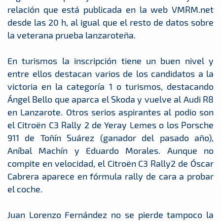
relación que está publicada en la web VMRM.net
desde las 20 h, al igual que el resto de datos sobre
la veterana prueba lanzaroteña.
En turismos la inscripción tiene un buen nivel y
entre ellos destacan varios de los candidatos a la
victoria en la categoría 1 o turismos, destacando
Ángel Bello que aparca el Skoda y vuelve al Audi R8
en Lanzarote. Otros serios aspirantes al podio son
el Citroën C3 Rally 2 de Yeray Lemes o los Porsche
911 de Toñín Suárez (ganador del pasado año),
Aníbal Machín y Eduardo Morales. Aunque no
compite en velocidad, el Citroën C3 Rally2 de Óscar
Cabrera aparece en fórmula rally de cara a probar
el coche.
Juan Lorenzo Fernández no se pierde tampoco la