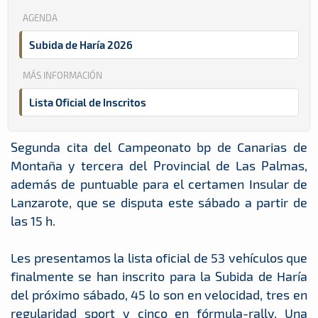
AGENDA
Subida de Haría 2026
MÁS INFORMACIÓN
Lista Oficial de Inscritos
Segunda cita del Campeonato bp de Canarias de
Montaña y tercera del Provincial de Las Palmas,
además de puntuable para el certamen Insular de
Lanzarote, que se disputa este sábado a partir de
las 15 h.
Les presentamos la lista oficial de 53 vehículos que
finalmente se han inscrito para la Subida de Haría
del próximo sábado, 45 lo son en velocidad, tres en
regularidad sport y cinco en fórmula-rally. Una