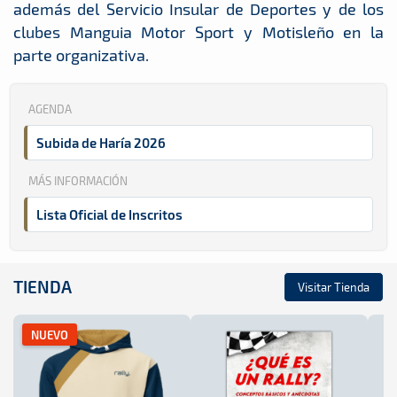
además del Servicio Insular de Deportes y de los
clubes Manguia Motor Sport y Motisleño en la
parte organizativa.
AGENDA
Subida de Haría 2026
MÁS INFORMACIÓN
Lista Oficial de Inscritos
TIENDA
Visitar Tienda
NUEVO