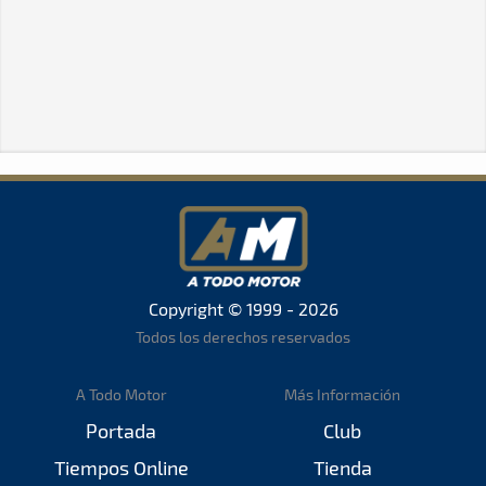
Copyright © 1999 - 2026
Todos los derechos reservados
A Todo Motor
Más Información
Portada
Club
Tiempos Online
Tienda