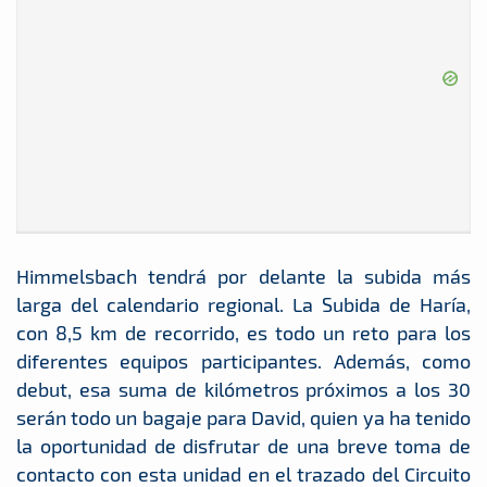
Himmelsbach tendrá por delante la subida más
larga del calendario regional. La Subida de Haría,
con 8,5 km de recorrido, es todo un reto para los
diferentes equipos participantes. Además, como
debut, esa suma de kilómetros próximos a los 30
serán todo un bagaje para David, quien ya ha tenido
la oportunidad de disfrutar de una breve toma de
contacto con esta unidad en el trazado del Circuito