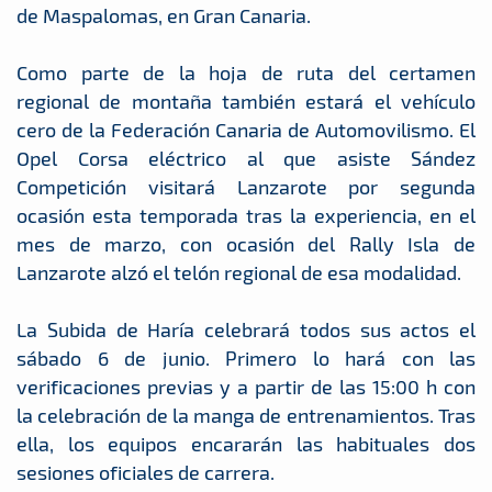
de Maspalomas, en Gran Canaria.
Como parte de la hoja de ruta del certamen
regional de montaña también estará el vehículo
cero de la Federación Canaria de Automovilismo. El
Opel Corsa eléctrico al que asiste Sández
Competición visitará Lanzarote por segunda
ocasión esta temporada tras la experiencia, en el
mes de marzo, con ocasión del Rally Isla de
Lanzarote alzó el telón regional de esa modalidad.
La Subida de Haría celebrará todos sus actos el
sábado 6 de junio. Primero lo hará con las
verificaciones previas y a partir de las 15:00 h con
la celebración de la manga de entrenamientos. Tras
ella, los equipos encararán las habituales dos
sesiones oficiales de carrera.