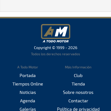
Copyright © 1999 - 2026
Todos los derechos reservados
A Todo Motor
Más Información
Portada
Club
Tiempos Online
Tienda
Noticias
Sobre nosotros
Agenda
Contactar
Galerías
Política de privacidad