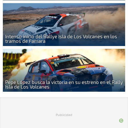
Intenso inicio del Rallye Isla de Los Volcanes en los
tramos de Famara
Pepe López busca la victoria en su estreno en el Rally
Isla de Los Volcanes
Publicidad