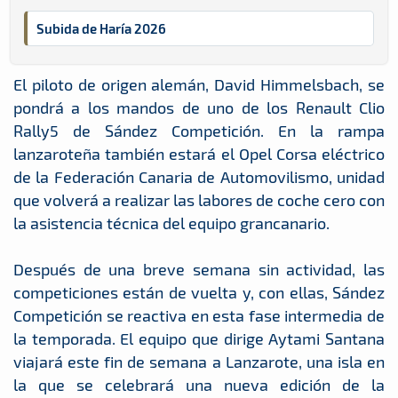
Subida de Haría 2026
El piloto de origen alemán, David Himmelsbach, se
pondrá a los mandos de uno de los Renault Clio
Rally5 de Sández Competición. En la rampa
lanzaroteña también estará el Opel Corsa eléctrico
de la Federación Canaria de Automovilismo, unidad
que volverá a realizar las labores de coche cero con
la asistencia técnica del equipo grancanario.
Después de una breve semana sin actividad, las
competiciones están de vuelta y, con ellas, Sández
Competición se reactiva en esta fase intermedia de
la temporada. El equipo que dirige Aytami Santana
viajará este fin de semana a Lanzarote, una isla en
la que se celebrará una nueva edición de la