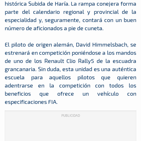
histórica Subida de Haría. La rampa conejera forma
parte del calendario regional y provincial de la
especialidad y, seguramente, contará con un buen
número de aficionados a pie de cuneta.
El piloto de origen alemán, David Himmelsbach, se
estrenará en competición poniéndose a los mandos
de uno de los Renault Clio Rally5 de la escuadra
grancanaria. Sin duda, esta unidad es una auténtica
escuela para aquellos pilotos que quieren
adentrarse en la competición con todos los
beneficios que ofrece un vehículo con
especificaciones FIA.
PUBLICIDAD