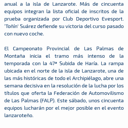
anual a la isla de Lanzarote. Más de cincuenta
equipos integran la lista oficial de inscritos de la
prueba organizada por Club Deportivo Evesport.
‘Toñín’ Suárez defiende su victoria del curso pasado
con nuevo coche.
El Campeonato Provincial de Las Palmas de
Montaña inicia el tramo más intenso de la
temporada con la 47ª Subida de Haría. La rampa
ubicada en el norte de la isla de Lanzarote, una de
las más históricas de todo el Archipiélago, abre una
semana decisiva en la resolución de la lucha por los
títulos que oferta la Federación de Automovilismo
de Las Palmas (FALP). Este sábado, unos cincuenta
equipos lucharán por el mejor posible en el evento
lanzaroteño.