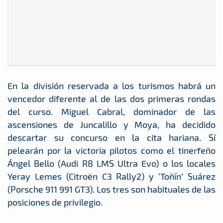
En la división reservada a los turismos habrá un
vencedor diferente al de las dos primeras rondas
del curso. Miguel Cabral, dominador de las
ascensiones de Juncalillo y Moya, ha decidido
descartar su concurso en la cita hariana. Sí
pelearán por la victoria pilotos como el tinerfeño
Ángel Bello (Audi R8 LMS Ultra Evo) o los locales
Yeray Lemes (Citroën C3 Rally2) y ‘Toñín’ Suárez
(Porsche 911 991 GT3). Los tres son habituales de las
posiciones de privilegio.