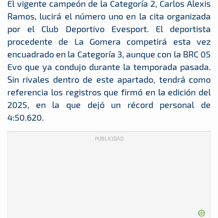
El vigente campeón de la Categoría 2, Carlos Alexis
Ramos, lucirá el número uno en la cita organizada
por el Club Deportivo Evesport. El deportista
procedente de La Gomera competirá esta vez
encuadrado en la Categoría 3, aunque con la BRC 05
Evo que ya condujo durante la temporada pasada.
Sin rivales dentro de este apartado, tendrá como
referencia los registros que firmó en la edición del
2025, en la que dejó un récord personal de
4:50.620.
PUBLICIDAD