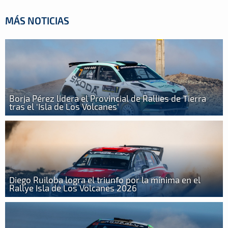
MÁS NOTICIAS
Borja Pérez lidera el Provincial de Rallies de Tierra
tras el 'Isla de Los Volcanes'
Diego Ruiloba logra el triunfo por la mínima en el
Rallye Isla de Los Volcanes 2026