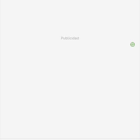
Publicidad