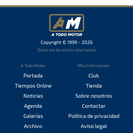
Copyright © 1999 - 2026
Todos los derechos reservados
A Todo Motor
Más Información
Portada
Club
Tiempos Online
Tienda
Noticias
Sobre nosotros
Agenda
Contactar
Galerías
Política de privacidad
Archivo
Aviso legal