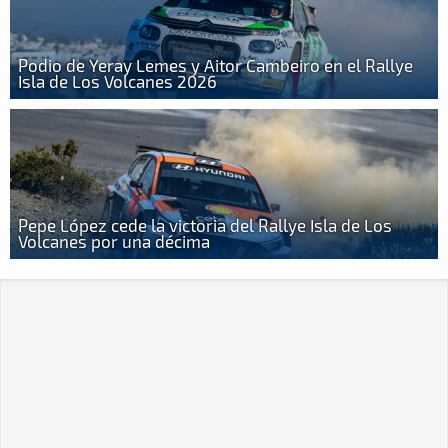
Podio de Yeray Lemes y Aitor Cambeiro en el Rallye
Isla de Los Volcanes 2026
Pepe López cede la victoria del Rallye Isla de Los
Volcanes por una décima