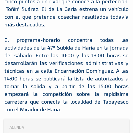
cinco puntos a un rival que conoce a la perfección,
‘Toñín’ Suárez. El de La Geria estrena un vehículo
con el que pretende cosechar resultados todavía
más destacados.
El programa-horario concentra todas las
actividades de la 47ª Subida de Haría en la jornada
del sábado. Entre las 10:00 y las 13:00 horas se
desarrollarán las verificaciones administrativas y
técnicas en la calle Encarnación Domínguez. A las
14:00 horas se publicará la lista de autorizados a
tomar la salida y a partir de las 15:00 horas
empezará la competición sobre la rapidísima
carretera que conecta la localidad de Tabayesco
con el Mirador de Haría.
AGENDA