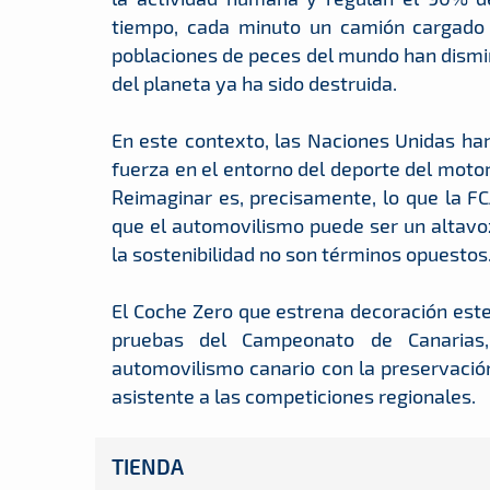
tiempo, cada minuto un camión cargado 
poblaciones de peces del mundo han dismin
del planeta ya ha sido destruida.
En este contexto, las Naciones Unidas ha
fuerza en el entorno del deporte del motor
Reimaginar es, precisamente, lo que la F
que el automovilismo puede ser un altavo
la sostenibilidad no son términos opuestos
El Coche Zero que estrena decoración est
pruebas del Campeonato de Canarias
automovilismo canario con la preservació
asistente a las competiciones regionales.
TIENDA