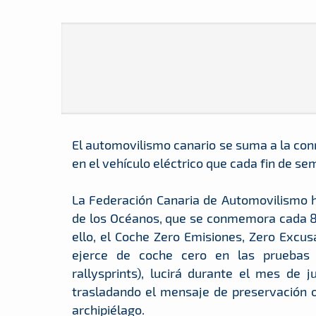
El automovilismo canario se suma a la con
en el vehículo eléctrico que cada fin de 
La Federación Canaria de Automovilismo ha
de los Océanos, que se conmemora cada 8 
ello, el Coche Zero Emisiones, Zero Excus
ejerce de coche cero en las pruebas 
rallysprints), lucirá durante el mes de 
trasladando el mensaje de preservación o
archipiélago.