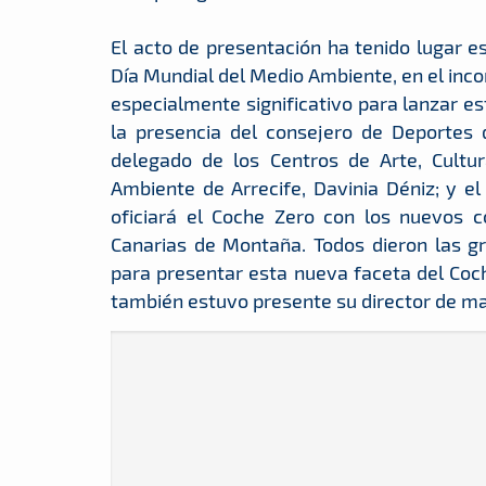
El acto de presentación ha tenido lugar es
Día Mundial del Medio Ambiente, en el inco
especialmente significativo para lanzar e
la presencia del consejero de Deportes 
delegado de los Centros de Arte, Cultu
Ambiente de Arrecife, Davinia Déniz; y el
oficiará el Coche Zero con los nuevos 
Canarias de Montaña. Todos dieron las gra
para presentar esta nueva faceta del Coc
también estuvo presente su director de mar