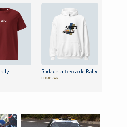
ally
Sudadera Tierra de Rally
COMPRAR