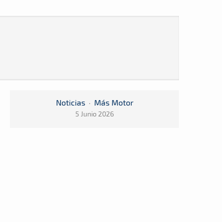
Noticias
·
Más Motor
5 Junio 2026