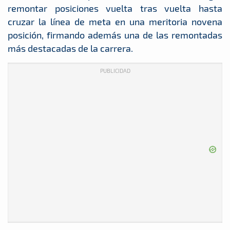
remontar posiciones vuelta tras vuelta hasta
cruzar la línea de meta en una meritoria novena
posición, firmando además una de las remontadas
más destacadas de la carrera.
PUBLICIDAD