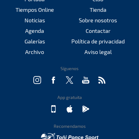
Tiempos Online
Tienda
Noticias
Sobre nosotros
Agenda
Contactar
Galerías
Política de privacidad
Archivo
Aviso legal
Síguenos
App gratuita
Recomendamos