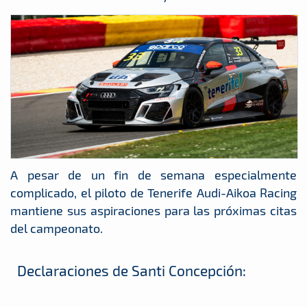
A pesar de un fin de semana especialmente
complicado, el piloto de Tenerife Audi-Aikoa Racing
mantiene sus aspiraciones para las próximas citas
del campeonato.
Declaraciones de Santi Concepción: