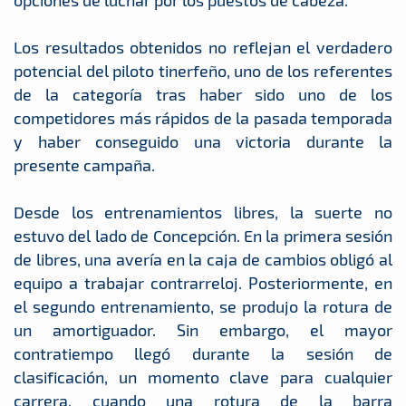
opciones de luchar por los puestos de cabeza.
Los resultados obtenidos no reflejan el verdadero
potencial del piloto tinerfeño, uno de los referentes
de la categoría tras haber sido uno de los
competidores más rápidos de la pasada temporada
y haber conseguido una victoria durante la
presente campaña.
Desde los entrenamientos libres, la suerte no
estuvo del lado de Concepción. En la primera sesión
de libres, una avería en la caja de cambios obligó al
equipo a trabajar contrarreloj. Posteriormente, en
el segundo entrenamiento, se produjo la rotura de
un amortiguador. Sin embargo, el mayor
contratiempo llegó durante la sesión de
clasificación, un momento clave para cualquier
carrera, cuando una rotura de la barra