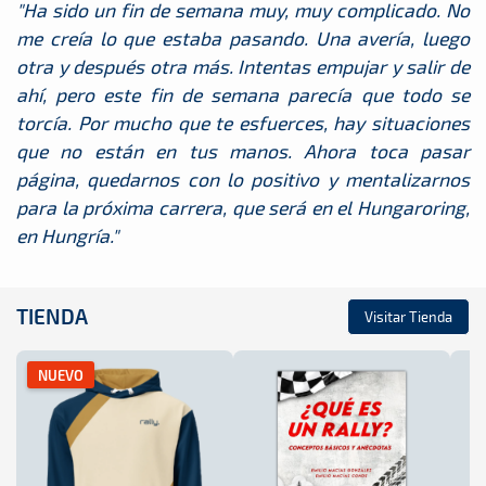
"Ha sido un fin de semana muy, muy complicado. No
me creía lo que estaba pasando. Una avería, luego
otra y después otra más. Intentas empujar y salir de
ahí, pero este fin de semana parecía que todo se
torcía. Por mucho que te esfuerces, hay situaciones
que no están en tus manos. Ahora toca pasar
página, quedarnos con lo positivo y mentalizarnos
para la próxima carrera, que será en el Hungaroring,
en Hungría."
TIENDA
Visitar Tienda
NUEVO