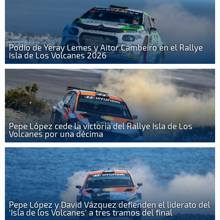
Podio de Yeray Lemes y Aitor Cambeiro en el Rallye
Isla de Los Volcanes 2026
Pepe López cede la victoria del Rallye Isla de Los
Volcanes por una décima
Pepe López y David Vázquez defienden el liderato del
'Isla de los Volcanes' a tres tramos del final