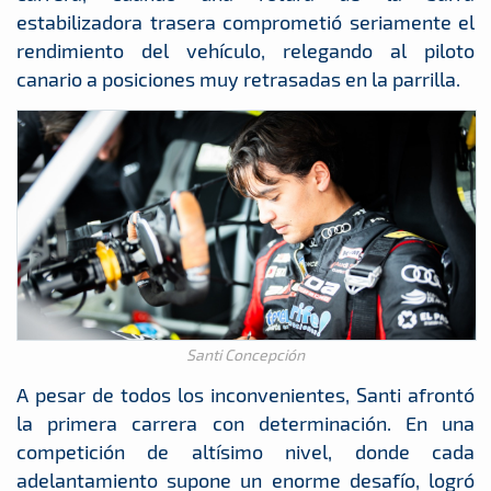
estabilizadora trasera comprometió seriamente el
rendimiento del vehículo, relegando al piloto
canario a posiciones muy retrasadas en la parrilla.
Santi Concepción
A pesar de todos los inconvenientes, Santi afrontó
la primera carrera con determinación. En una
competición de altísimo nivel, donde cada
adelantamiento supone un enorme desafío, logró