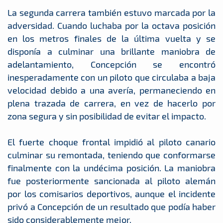
La segunda carrera también estuvo marcada por la
adversidad. Cuando luchaba por la octava posición
en los metros finales de la última vuelta y se
disponía a culminar una brillante maniobra de
adelantamiento, Concepción se encontró
inesperadamente con un piloto que circulaba a baja
velocidad debido a una avería, permaneciendo en
plena trazada de carrera, en vez de hacerlo por
zona segura y sin posibilidad de evitar el impacto.
El fuerte choque frontal impidió al piloto canario
culminar su remontada, teniendo que conformarse
finalmente con la undécima posición. La maniobra
fue posteriormente sancionada al piloto alemán
por los comisarios deportivos, aunque el incidente
privó a Concepción de un resultado que podía haber
sido considerablemente mejor.