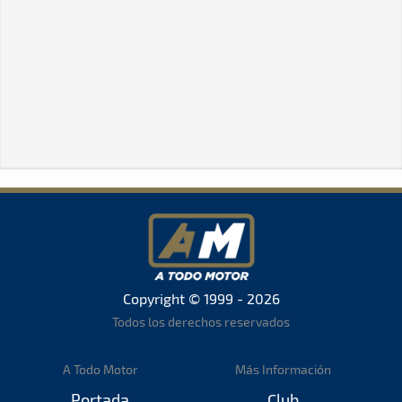
Copyright © 1999 - 2026
Todos los derechos reservados
A Todo Motor
Más Información
Portada
Club