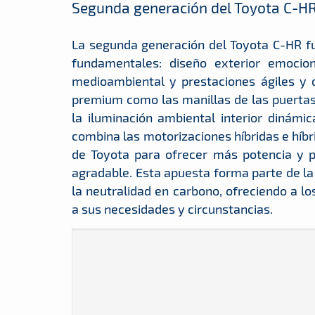
Segunda generación del Toyota C-HR
La segunda generación del Toyota C-HR fu
fundamentales: diseño exterior emociona
medioambiental y prestaciones ágiles y 
premium como las manillas de las puertas 
la iluminación ambiental interior dinám
combina las motorizaciones híbridas e híbr
de Toyota para ofrecer más potencia y p
agradable. Esta apuesta forma parte de la
la neutralidad en carbono, ofreciendo a lo
a sus necesidades y circunstancias.