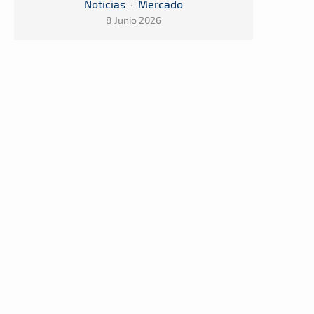
Noticias
·
Mercado
8 Junio 2026