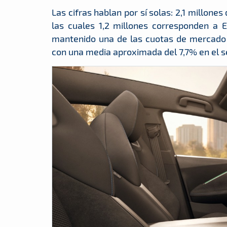
Las cifras hablan por sí solas: 2,1 millon
las cuales 1,2 millones corresponden a 
mantenido una de las cuotas de mercado
con una media aproximada del 7,7% en el 