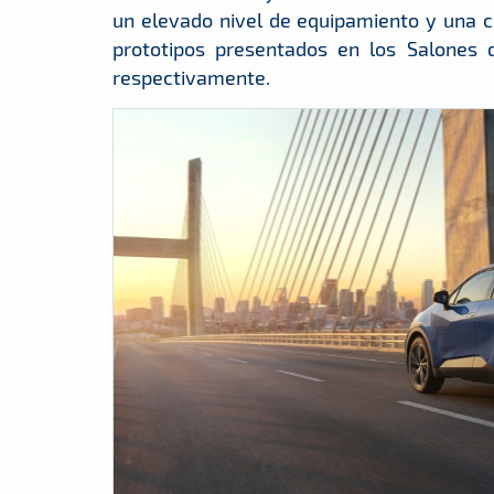
un elevado nivel de equipamiento y una co
prototipos presentados en los Salones 
respectivamente.