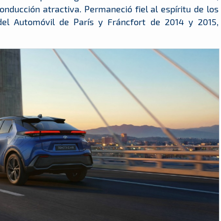
nducción atractiva. Permaneció fiel al espíritu de los
del Automóvil de París y Fráncfort de 2014 y 2015,