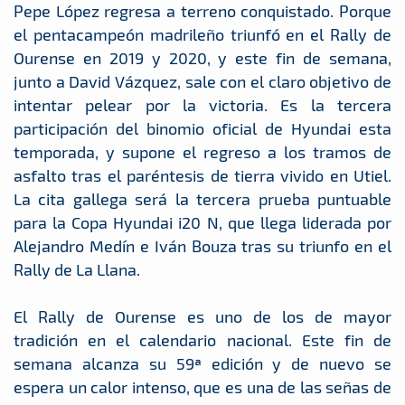
Pepe López regresa a terreno conquistado. Porque
el pentacampeón madrileño triunfó en el Rally de
Ourense en 2019 y 2020, y este fin de semana,
junto a David Vázquez, sale con el claro objetivo de
intentar pelear por la victoria. Es la tercera
participación del binomio oficial de Hyundai esta
temporada, y supone el regreso a los tramos de
asfalto tras el paréntesis de tierra vivido en Utiel.
La cita gallega será la tercera prueba puntuable
para la Copa Hyundai i20 N, que llega liderada por
Alejandro Medín e Iván Bouza tras su triunfo en el
Rally de La Llana.
El Rally de Ourense es uno de los de mayor
tradición en el calendario nacional. Este fin de
semana alcanza su 59ª edición y de nuevo se
espera un calor intenso, que es una de las señas de