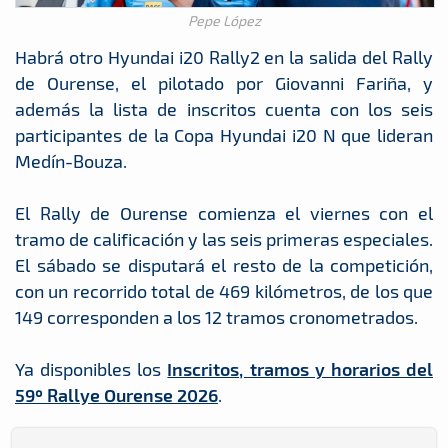
Pepe López
Habrá otro Hyundai i20 Rally2 en la salida del Rally
de Ourense, el pilotado por Giovanni Fariña, y
además la lista de inscritos cuenta con los seis
participantes de la Copa Hyundai i20 N que lideran
Medín-Bouza.
El Rally de Ourense comienza el viernes con el
tramo de calificación y las seis primeras especiales.
El sábado se disputará el resto de la competición,
con un recorrido total de 469 kilómetros, de los que
149 corresponden a los 12 tramos cronometrados.
Ya disponibles los
Inscritos, tramos y horarios del
59º Rallye Ourense 2026
.