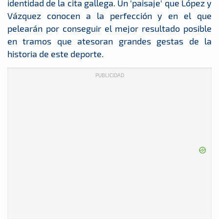
identidad de la cita gallega. Un 'paisaje' que López y
Vázquez conocen a la perfección y en el que
pelearán por conseguir el mejor resultado posible
en tramos que atesoran grandes gestas de la
historia de este deporte.
PUBLICIDAD