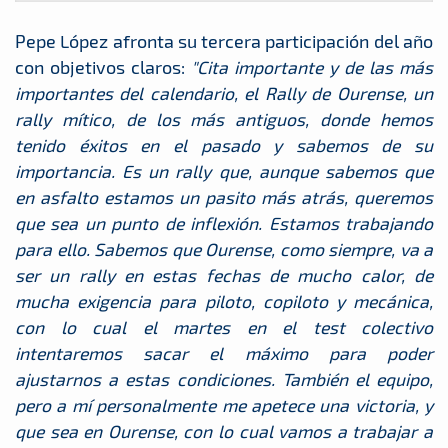
Pepe López afronta su tercera participación del año
con objetivos claros:
"Cita importante y de las más
importantes del calendario, el Rally de Ourense, un
rally mítico, de los más antiguos, donde hemos
tenido éxitos en el pasado y sabemos de su
importancia. Es un rally que, aunque sabemos que
en asfalto estamos un pasito más atrás, queremos
que sea un punto de inflexión. Estamos trabajando
para ello. Sabemos que Ourense, como siempre, va a
ser un rally en estas fechas de mucho calor, de
mucha exigencia para piloto, copiloto y mecánica,
con lo cual el martes en el test colectivo
intentaremos sacar el máximo para poder
ajustarnos a estas condiciones. También el equipo,
pero a mí personalmente me apetece una victoria, y
que sea en Ourense, con lo cual vamos a trabajar a