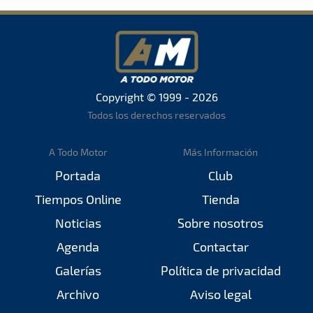
Copyright © 1999 - 2026
Todos los derechos reservados
A Todo Motor
Más Información
Portada
Club
Tiempos Online
Tienda
Noticias
Sobre nosotros
Agenda
Contactar
Galerías
Política de privacidad
Archivo
Aviso legal