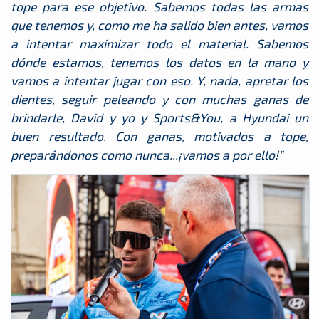
tope para ese objetivo. Sabemos todas las armas
que tenemos y, como me ha salido bien antes, vamos
a intentar maximizar todo el material. Sabemos
dónde estamos, tenemos los datos en la mano y
vamos a intentar jugar con eso. Y, nada, apretar los
dientes, seguir peleando y con muchas ganas de
brindarle, David y yo y Sports&You, a Hyundai un
buen resultado. Con ganas, motivados a tope,
preparándonos como nunca...¡vamos a por ello!"