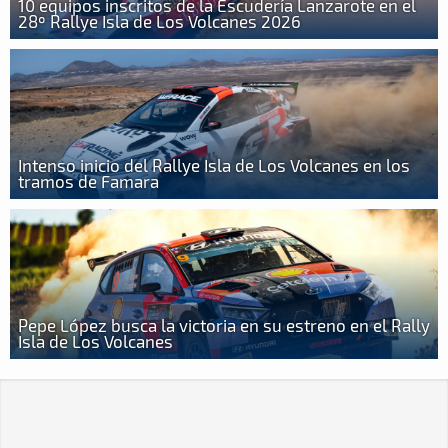
10 equipos inscritos de la Escudería Lanzarote en el
28º Rallye Isla de Los Volcanes 2026
Intenso inicio del Rallye Isla de Los Volcanes en los
tramos de Famara
Pepe López busca la victoria en su estreno en el Rally
Isla de Los Volcanes