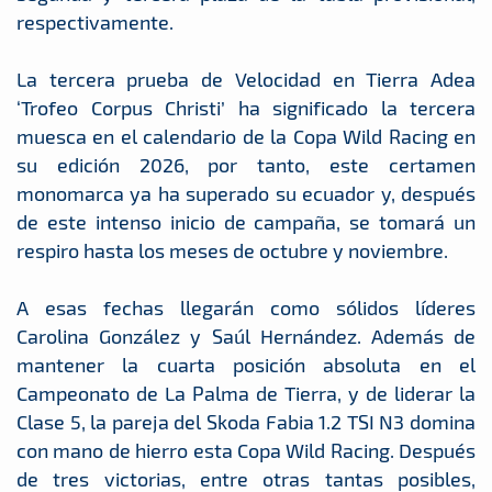
respectivamente.
La tercera prueba de Velocidad en Tierra Adea
‘Trofeo Corpus Christi’ ha significado la tercera
muesca en el calendario de la Copa Wild Racing en
su edición 2026, por tanto, este certamen
monomarca ya ha superado su ecuador y, después
de este intenso inicio de campaña, se tomará un
respiro hasta los meses de octubre y noviembre.
A esas fechas llegarán como sólidos líderes
Carolina González y Saúl Hernández. Además de
mantener la cuarta posición absoluta en el
Campeonato de La Palma de Tierra, y de liderar la
Clase 5, la pareja del Skoda Fabia 1.2 TSI N3 domina
con mano de hierro esta Copa Wild Racing. Después
de tres victorias, entre otras tantas posibles,