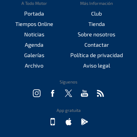
A Todo Motor
Más Información
Portada
Club
Tiempos Online
Tienda
Noticias
Sobre nosotros
Agenda
Contactar
Galerías
Política de privacidad
Archivo
Aviso legal
Síguenos
App gratuita