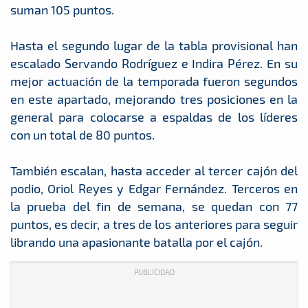
suman 105 puntos.
Hasta el segundo lugar de la tabla provisional han
escalado Servando Rodríguez e Indira Pérez. En su
mejor actuación de la temporada fueron segundos
en este apartado, mejorando tres posiciones en la
general para colocarse a espaldas de los líderes
con un total de 80 puntos.
También escalan, hasta acceder al tercer cajón del
podio, Oriol Reyes y Edgar Fernández. Terceros en
la prueba del fin de semana, se quedan con 77
puntos, es decir, a tres de los anteriores para seguir
librando una apasionante batalla por el cajón.
PUBLICIDAD