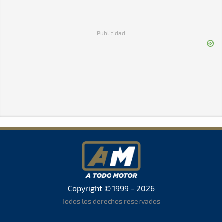
Publicidad
Copyright © 1999 - 2026
Todos los derechos reservados