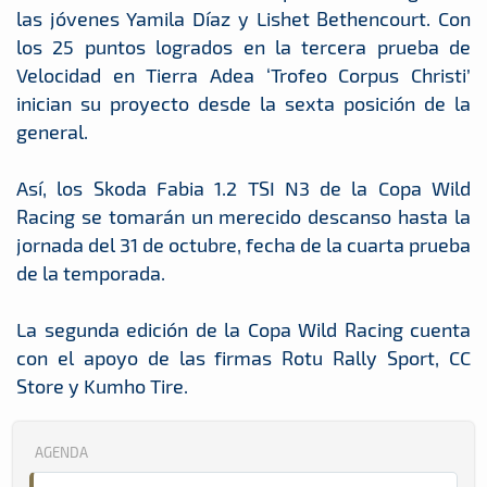
las jóvenes Yamila Díaz y Lishet Bethencourt. Con
los 25 puntos logrados en la tercera prueba de
Velocidad en Tierra Adea ‘Trofeo Corpus Christi’
inician su proyecto desde la sexta posición de la
general.
Así, los Skoda Fabia 1.2 TSI N3 de la Copa Wild
Racing se tomarán un merecido descanso hasta la
jornada del 31 de octubre, fecha de la cuarta prueba
de la temporada.
La segunda edición de la Copa Wild Racing cuenta
con el apoyo de las firmas Rotu Rally Sport, CC
Store y Kumho Tire.
AGENDA