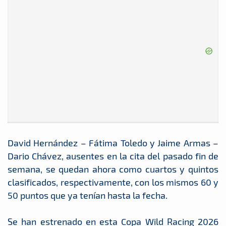
David Hernández – Fátima Toledo y Jaime Armas –
Dario Chávez, ausentes en la cita del pasado fin de
semana, se quedan ahora como cuartos y quintos
clasificados, respectivamente, con los mismos 60 y
50 puntos que ya tenían hasta la fecha.
Se han estrenado en esta Copa Wild Racing 2026