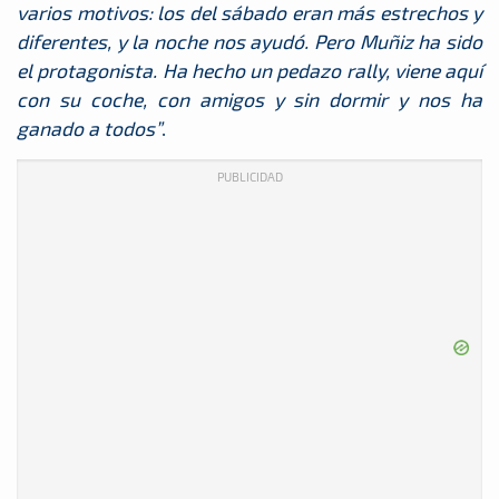
varios motivos: los del sábado eran más estrechos y
diferentes, y la noche nos ayudó. Pero Muñiz ha sido
el protagonista. Ha hecho un pedazo rally, viene aquí
con su coche, con amigos y sin dormir y nos ha
ganado a todos”
.
PUBLICIDAD