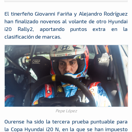
El tinerfeño Giovanni Fariña y Alejandro Rodríguez
han finalizado novenos al volante de otro Hyundai
i20 Rally2, aportando puntos extra en la
clasificación de marcas.
Pepe López
Ourense ha sido la tercera prueba puntuable para
la Copa Hyundai i20 N, en la que se han impuesto