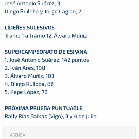
José Antonio Suárez, 3
Diego Ruiloba y Jorge Cagiao, 2
LÍDERES SUCESIVOS
Tramo 1 a tramo 12, Álvaro Muñiz
SUPERCAMPEONATO DE ESPAÑA
1. José Antonio Suárez, 142 puntos
2. Iván Ares, 108
3. Álvaro Muñiz, 103
4. Diego Ruiloba, 86
5. Pepe López, 76
PRÓXIMA PRUEBA PUNTUABLE
Rally Rías Baixas (Vigo), 3 y 4 de julio
AGENDA