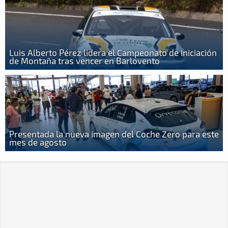
Luis Alberto Pérez lidera el Campeonato de Iniciación
de Montaña tras vencer en Barlovento
Presentada la nueva imagen del Coche Zero para este
mes de agosto