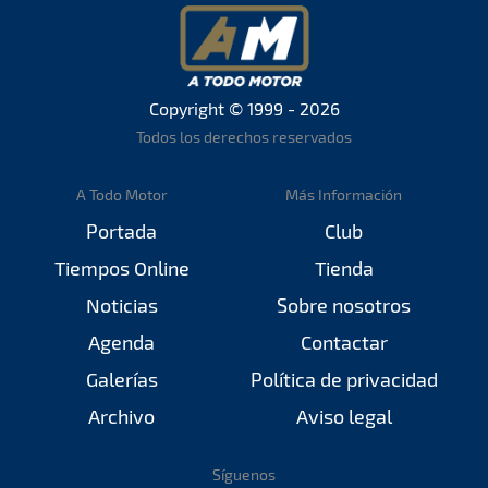
Copyright © 1999 - 2026
Todos los derechos reservados
A Todo Motor
Más Información
Portada
Club
Tiempos Online
Tienda
Noticias
Sobre nosotros
Agenda
Contactar
Galerías
Política de privacidad
Archivo
Aviso legal
Síguenos