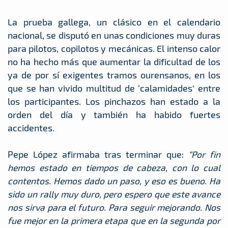
La prueba gallega, un clásico en el calendario
nacional, se disputó en unas condiciones muy duras
para pilotos, copilotos y mecánicas. El intenso calor
no ha hecho más que aumentar la dificultad de los
ya de por sí exigentes tramos ourensanos, en los
que se han vivido multitud de ‘calamidades’ entre
los participantes. Los pinchazos han estado a la
orden del día y también ha habido fuertes
accidentes.
Pepe López afirmaba tras terminar que:
“Por fin
hemos estado en tiempos de cabeza, con lo cual
contentos. Hemos dado un paso, y eso es bueno. Ha
sido un rally muy duro, pero espero que este avance
nos sirva para el futuro. Para seguir mejorando. Nos
fue mejor en la primera etapa que en la segunda por