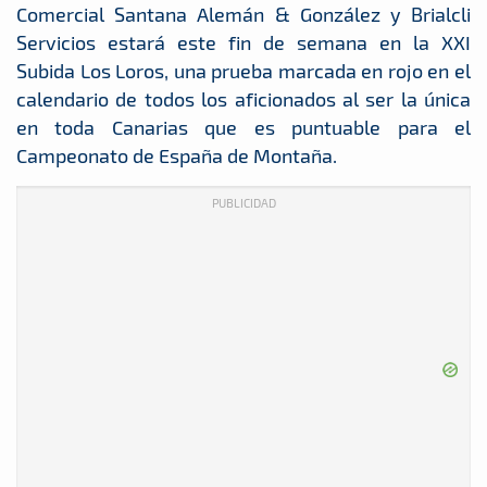
Comercial Santana Alemán & González y Brialcli
Servicios estará este fin de semana en la XXI
Subida Los Loros, una prueba marcada en rojo en el
calendario de todos los aficionados al ser la única
en toda Canarias que es puntuable para el
Campeonato de España de Montaña.
PUBLICIDAD