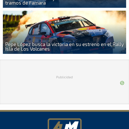
tramos de Famara
Pepe López busca la victoria en su estreno en el Rally
Isla de Los Volcanes
Publicidad