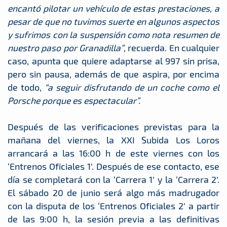
encantó pilotar un vehículo de estas prestaciones, a
pesar de que no tuvimos suerte en algunos aspectos
y sufrimos con la suspensión como nota resumen de
nuestro paso por Granadilla”
, recuerda. En cualquier
caso, apunta que quiere adaptarse al 997 sin prisa,
pero sin pausa, además de que aspira, por encima
de todo,
“a seguir disfrutando de un coche como el
Porsche porque es espectacular”.
Después de las verificaciones previstas para la
mañana del viernes, la XXI Subida Los Loros
arrancará a las 16:00 h de este viernes con los
‘Entrenos Oficiales 1’. Después de ese contacto, ese
día se completará con la ‘Carrera 1’ y la ‘Carrera 2’.
El sábado 20 de junio será algo más madrugador
con la disputa de los ‘Entrenos Oficiales 2’ a partir
de las 9:00 h, la sesión previa a las definitivas