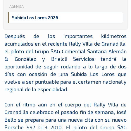
AGENDA
Subida Los Loros 2026
Después de los importantes kilómetros
acumulados en el reciente Rally Villa de Granadilla,
el piloto del Grupo SAG Comercial Santana Alemán
& González y Brialcli Servicios tendrá la
oportunidad de seguir rodando a lo largo de dos
días con ocasión de una Subida Los Loros que
vuelve a ser puntuable para el certamen nacional y
regional de la especialidad.
Con el ritmo aún en el cuerpo del Rally Villa de
Granadilla celebrado el pasado fin de semana, José
Bello se prepara para una nueva cita con su nuevo
Porsche 997 GT3 2010. El piloto del Grupo SAG