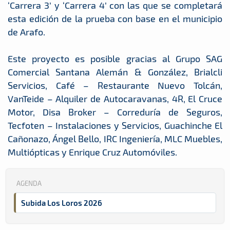
‘Carrera 3’ y ‘Carrera 4’ con las que se completará
esta edición de la prueba con base en el municipio
de Arafo.
Este proyecto es posible gracias al Grupo SAG
Comercial Santana Alemán & González, Brialcli
Servicios, Café – Restaurante Nuevo Tolcán,
VanTeide – Alquiler de Autocaravanas, 4R, El Cruce
Motor, Disa Broker – Correduría de Seguros,
Tecfoten – Instalaciones y Servicios, Guachinche El
Cañonazo, Ángel Bello, IRC Ingeniería, MLC Muebles,
Multiópticas y Enrique Cruz Automóviles.
AGENDA
Subida Los Loros 2026