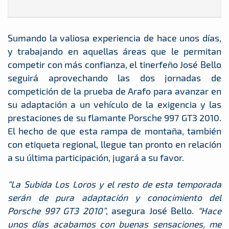
Sumando la valiosa experiencia de hace unos días,
y trabajando en aquellas áreas que le permitan
competir con más confianza, el tinerfeño José Bello
seguirá aprovechando las dos jornadas de
competición de la prueba de Arafo para avanzar en
su adaptación a un vehículo de la exigencia y las
prestaciones de su flamante Porsche 997 GT3 2010.
El hecho de que esta rampa de montaña, también
con etiqueta regional, llegue tan pronto en relación
a su última participación, jugará a su favor.
“La Subida Los Loros y el resto de esta temporada
serán de pura adaptación y conocimiento del
Porsche 997 GT3 2010”
, asegura José Bello.
“Hace
unos días acabamos con buenas sensaciones, me