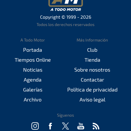
Copyright © 1999 - 2026
Todos los derechos reservados
A Todo Motor
Más Información
Portada
Club
Tiempos Online
Tienda
Noticias
Sobre nosotros
Agenda
Contactar
Galerías
Política de privacidad
Archivo
Aviso legal
Síguenos