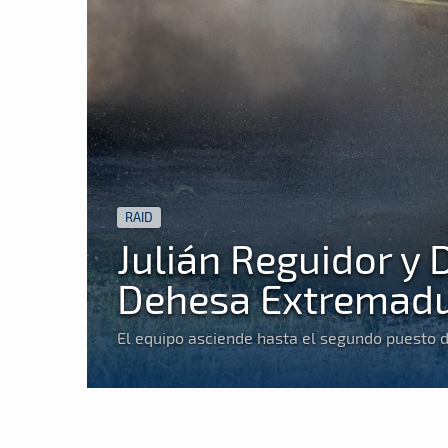
RAID
Julián Reguidor y 
Dehesa Extremadur
El equipo asciende hasta el segundo puesto d