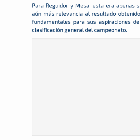
Para Reguidor y Mesa, esta era apenas su
aún más relevancia al resultado obtenido
fundamentales para sus aspiraciones dep
clasificación general del campeonato.