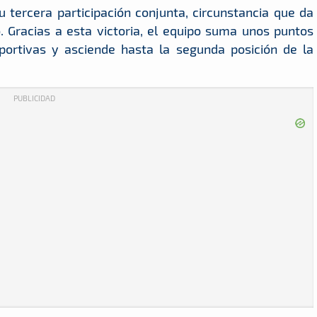
 tercera participación conjunta, circunstancia que da
. Gracias a esta victoria, el equipo suma unos puntos
ortivas y asciende hasta la segunda posición de la
PUBLICIDAD