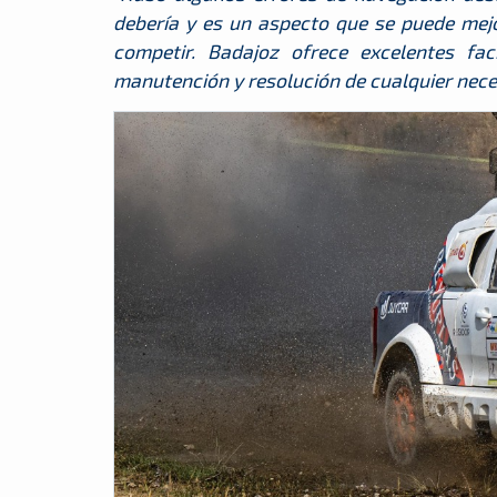
debería y es un aspecto que se puede mej
competir. Badajoz ofrece excelentes fac
manutención y resolución de cualquier neces