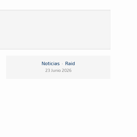
Noticias
·
Raid
23 Junio 2026