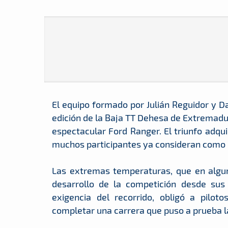
El equipo formado por Julián Reguidor y Da
edición de la Baja TT Dehesa de Extremadu
espectacular Ford Ranger. El triunfo adqu
muchos participantes ya consideran como 
Las extremas temperaturas, que en algu
desarrollo de la competición desde sus 
exigencia del recorrido, obligó a pilot
completar una carrera que puso a prueba la