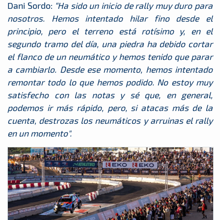
Dani Sordo:
“Ha sido un inicio de rally muy duro para
nosotros. Hemos intentado hilar fino desde el
principio, pero el terreno está rotísimo y, en el
segundo tramo del día, una piedra ha debido cortar
el flanco de un neumático y hemos tenido que parar
a cambiarlo. Desde ese momento, hemos intentado
remontar todo lo que hemos podido. No estoy muy
satisfecho con las notas y sé que, en general,
podemos ir más rápido, pero, si atacas más de la
cuenta, destrozas los neumáticos y arruinas el rally
en un momento".