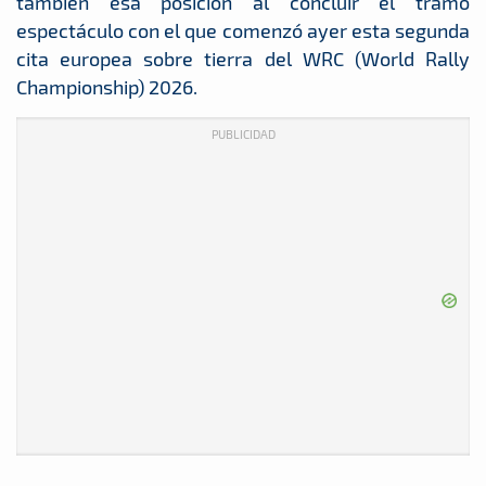
también esa posición al concluir el tramo
espectáculo con el que comenzó ayer esta segunda
cita europea sobre tierra del WRC (World Rally
Championship) 2026.
PUBLICIDAD