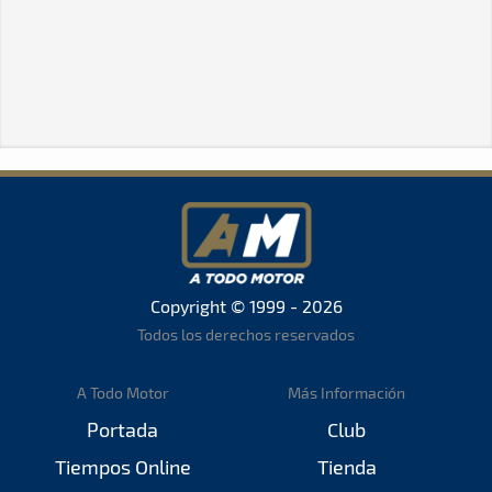
Copyright © 1999 - 2026
Todos los derechos reservados
A Todo Motor
Más Información
Portada
Club
Tiempos Online
Tienda