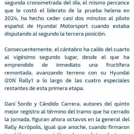
segunda cronometrada del día, el mismo percance
que le costó el liderato de la prueba helena en
2024, ha hecho ceder casi dos minutos al piloto
español de Hyundai Motorsport cuando estaba
disputando al segundo la tercera posición.
Consecuentemente, el cántabro ha caído del cuarto
al vigésimo segundo lugar, desde el que ha
emprendido de inmediato una fructífera
remontada, avanzando terreno con su Hyundai
i20N Rally1 a lo largo de las cuatro especiales
restantes de esta primera etapa.
Dani Sordo y Cándido Carrera, autores del quinto
mejor registro al término del tramo que ha cerrado
la jornada, figuran ahora octavos en la general del
Rally Acrópolis, igual que anoche, cuando firmaron