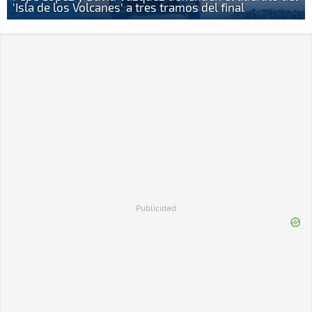
'Isla de los Volcanes' a tres tramos del final
Publicidad