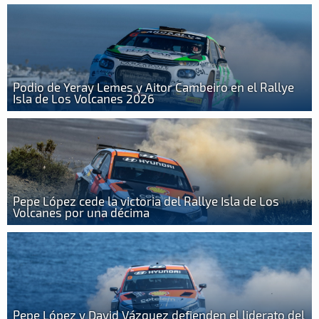
Podio de Yeray Lemes y Aitor Cambeiro en el Rallye
Isla de Los Volcanes 2026
Pepe López cede la victoria del Rallye Isla de Los
Volcanes por una décima
Pepe López y David Vázquez defienden el liderato del