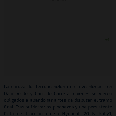
La dureza del terreno heleno no tuvo piedad con
Dani Sordo y Cándido Carrera, quienes se vieron
obligados a abandonar antes de disputar el tramo
final. Tras sufrir varios pinchazos y una persistente
falta de tracción en su Hyundai i20 N Rally1,