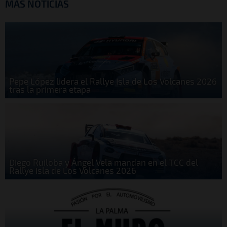
MÁS NOTICIAS
Pepe López lidera el Rallye Isla de Los Volcanes 2026
tras la primera etapa
Diego Ruiloba y Ángel Vela mandan en el TCC del
Rallye Isla de Los Volcanes 2026