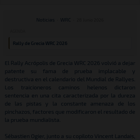
Noticias
·
WRC
·
28 Junio 2026
AGENDA
Rally de Grecia WRC 2026
El Rally Acrópolis de Grecia WRC 2026 volvió a dejar
patente su fama de prueba implacable y
destructiva en el calendario del Mundial de Rallyes.
Los traicioneros caminos helenos dictaron
sentencia en una cita caracterizada por la dureza
de las pistas y la constante amenaza de los
pinchazos, factores que modificaron el resultado de
la prueba mundialista.
Sébastien Ogier, junto a su copiloto Vincent Landais,