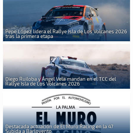
Pepe López lidera el Rallye Isla de Los Volcanes 2026
tras la primera etapa
Diego Ruiloba y Ángel Vela mandan en el TCC del
Rallye Isla de Los Volcanes 2026
Destacada actuación de El Muro Racing en la 47
Subida a Barlovento