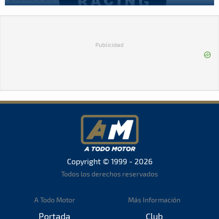
Publicidad
Copyright © 1999 - 2026
Todos los derechos reservados
A Todo Motor
Más Información
Portada
Club