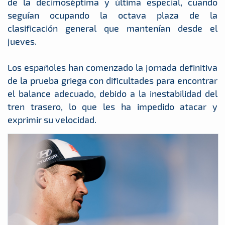
de la decimoséptima y última especial, cuando
seguían ocupando la octava plaza de la
clasificación general que mantenían desde el
jueves.
Los españoles han comenzado la jornada definitiva
de la prueba griega con dificultades para encontrar
el balance adecuado, debido a la inestabilidad del
tren trasero, lo que les ha impedido atacar y
exprimir su velocidad.