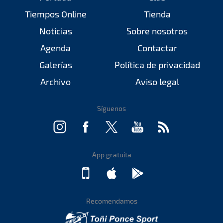
Tiempos Online
Tienda
Noticias
Sobre nosotros
Agenda
Contactar
Galerías
Política de privacidad
Archivo
Aviso legal
Síguenos
App gratuita
Recomendamos