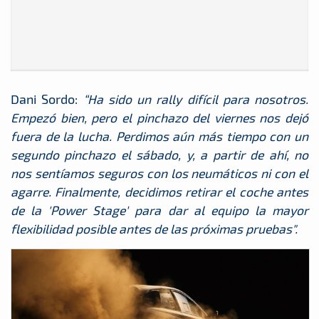
Dani Sordo:
“Ha sido un rally difícil para nosotros.
Empezó bien, pero el pinchazo del viernes nos dejó
fuera de la lucha. Perdimos aún más tiempo con un
segundo pinchazo el sábado, y, a partir de ahí, no
nos sentíamos seguros con los neumáticos ni con el
agarre. Finalmente, decidimos retirar el coche antes
de la 'Power Stage' para dar al equipo la mayor
flexibilidad posible antes de las próximas pruebas".