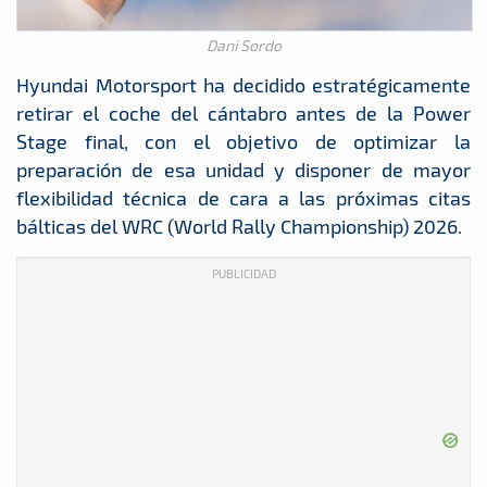
Dani Sordo
Hyundai Motorsport ha decidido estratégicamente
retirar el coche del cántabro antes de la Power
Stage final, con el objetivo de optimizar la
preparación de esa unidad y disponer de mayor
flexibilidad técnica de cara a las próximas citas
bálticas del WRC (World Rally Championship) 2026.
PUBLICIDAD