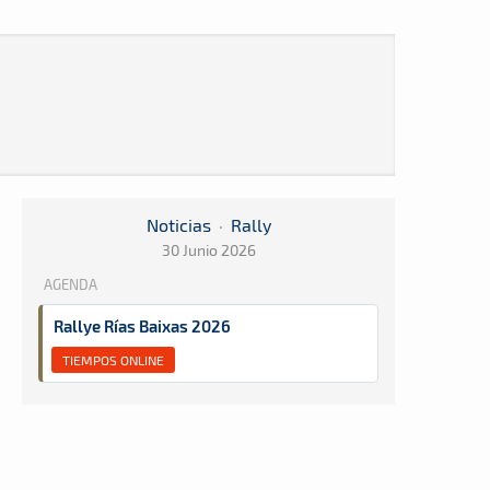
Noticias
·
Rally
30 Junio 2026
AGENDA
Rallye Rías Baixas 2026
TIEMPOS ONLINE