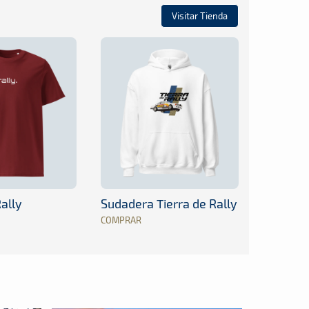
Visitar Tienda
ally
Sudadera Tierra de Rally
COMPRAR