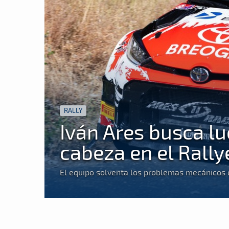
RALLY
Iván Ares busca lu
cabeza en el Rally
El equipo solventa los problemas mecánicos d