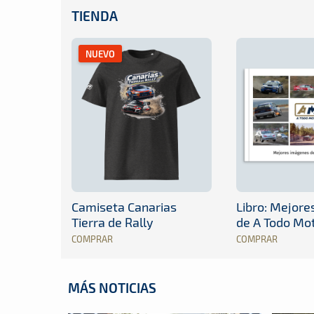
TIENDA
NUEVO
Camiseta Canarias
Libro: Mejor
Tierra de Rally
de A Todo Mo
COMPRAR
COMPRAR
MÁS NOTICIAS