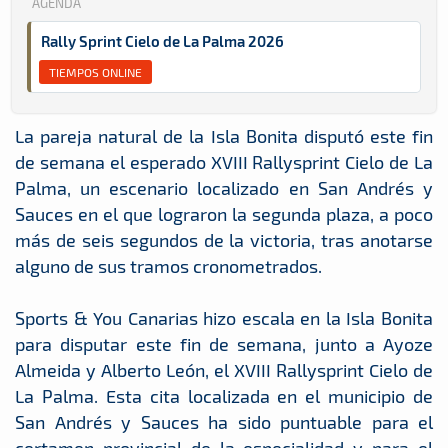
AGENDA
Rally Sprint Cielo de La Palma 2026
TIEMPOS ONLINE
La pareja natural de la Isla Bonita disputó este fin
de semana el esperado XVIII Rallysprint Cielo de La
Palma, un escenario localizado en San Andrés y
Sauces en el que lograron la segunda plaza, a poco
más de seis segundos de la victoria, tras anotarse
alguno de sus tramos cronometrados.
Sports & You Canarias hizo escala en la Isla Bonita
para disputar este fin de semana, junto a Ayoze
Almeida y Alberto León, el XVIII Rallysprint Cielo de
La Palma. Esta cita localizada en el municipio de
San Andrés y Sauces ha sido puntuable para el