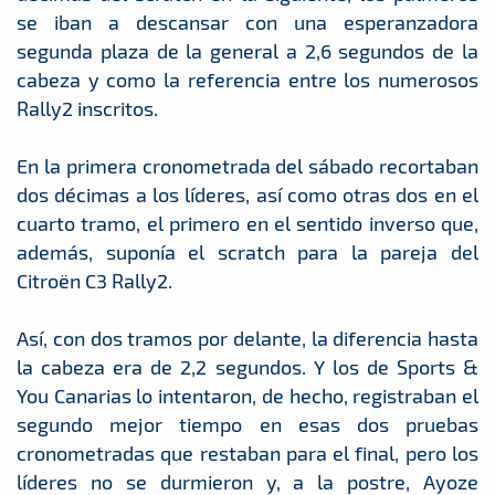
se iban a descansar con una esperanzadora
segunda plaza de la general a 2,6 segundos de la
cabeza y como la referencia entre los numerosos
Rally2 inscritos.
En la primera cronometrada del sábado recortaban
dos décimas a los líderes, así como otras dos en el
cuarto tramo, el primero en el sentido inverso que,
además, suponía el scratch para la pareja del
Citroën C3 Rally2.
Así, con dos tramos por delante, la diferencia hasta
la cabeza era de 2,2 segundos. Y los de Sports &
You Canarias lo intentaron, de hecho, registraban el
segundo mejor tiempo en esas dos pruebas
cronometradas que restaban para el final, pero los
líderes no se durmieron y, a la postre, Ayoze