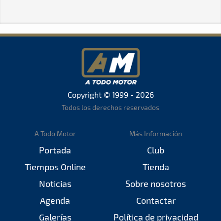
Copyright © 1999 - 2026
Todos los derechos reservados
A Todo Motor
Más Información
Portada
Club
Tiempos Online
Tienda
Noticias
Sobre nosotros
Agenda
Contactar
Galerías
Política de privacidad