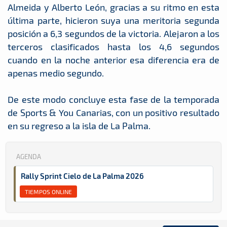
Almeida y Alberto León, gracias a su ritmo en esta
última parte, hicieron suya una meritoria segunda
posición a 6,3 segundos de la victoria. Alejaron a los
terceros clasificados hasta los 4,6 segundos
cuando en la noche anterior esa diferencia era de
apenas medio segundo.
De este modo concluye esta fase de la temporada
de Sports & You Canarias, con un positivo resultado
en su regreso a la isla de La Palma.
AGENDA
Rally Sprint Cielo de La Palma 2026
TIEMPOS ONLINE