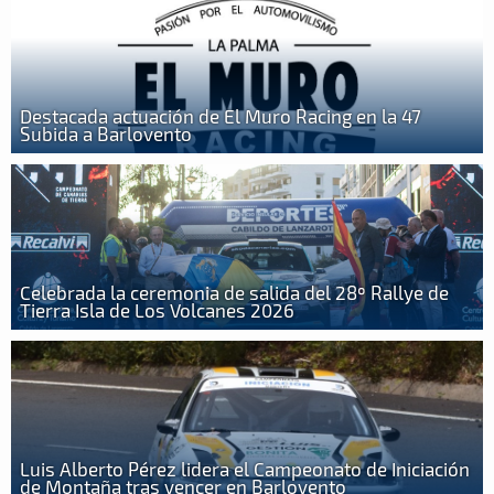
Destacada actuación de El Muro Racing en la 47
Subida a Barlovento
Celebrada la ceremonia de salida del 28º Rallye de
Tierra Isla de Los Volcanes 2026
Luis Alberto Pérez lidera el Campeonato de Iniciación
de Montaña tras vencer en Barlovento