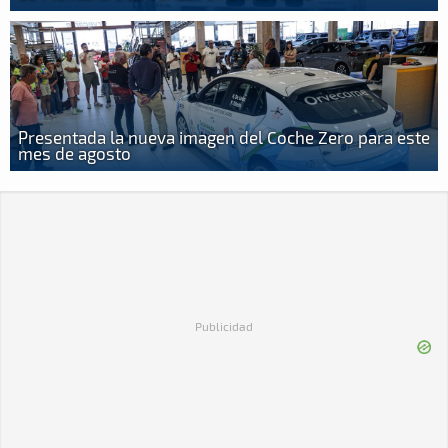
Presentada la nueva imagen del Coche Zero para este
mes de agosto
Publicidad