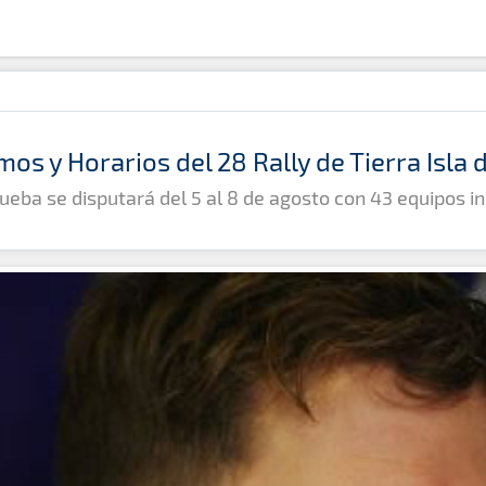
mos y Horarios del 28 Rally de Tierra Isla
ueba se disputará del 5 al 8 de agosto con 43 equipos in