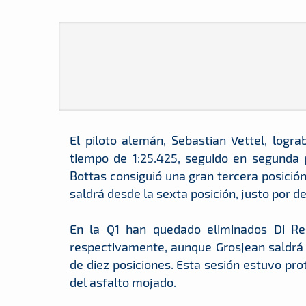
El piloto alemán, Sebastian Vettel, log
tiempo de 1:25.425, seguido en segunda 
Bottas consiguió una gran tercera posición
saldrá desde la sexta posición, justo por 
En la Q1 han quedado eliminados Di Rest
respectivamente, aunque Grosjean saldrá 
de diez posiciones. Esta sesión estuvo pro
del asfalto mojado.