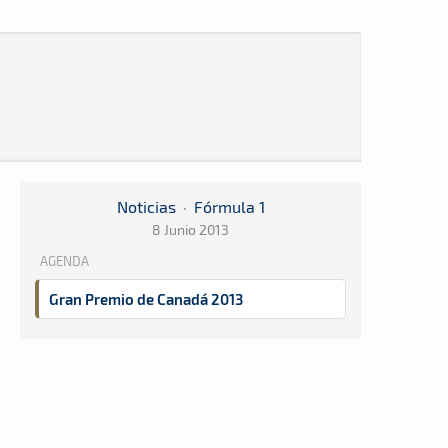
Noticias
·
Fórmula 1
8 Junio 2013
AGENDA
Gran Premio de Canadá 2013