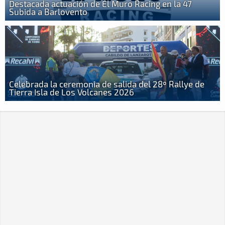
Destacada actuación de El Muro Racing en la 47
Subida a Barlovento
Celebrada la ceremonia de salida del 28º Rallye de
Tierra Isla de Los Volcanes 2026