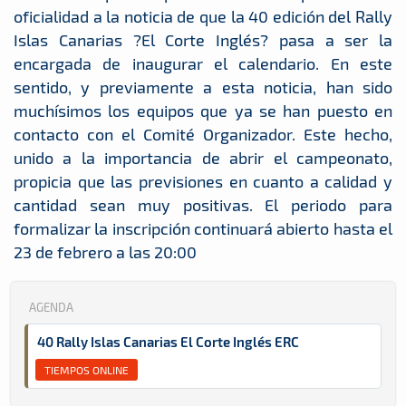
oficialidad a la noticia de que la 40 edición del Rally
Islas Canarias ?El Corte Inglés? pasa a ser la
encargada de inaugurar el calendario. En este
sentido, y previamente a esta noticia, han sido
muchísimos los equipos que ya se han puesto en
contacto con el Comité Organizador. Este hecho,
unido a la importancia de abrir el campeonato,
propicia que las previsiones en cuanto a calidad y
cantidad sean muy positivas. El periodo para
formalizar la inscripción continuará abierto hasta el
23 de febrero a las 20:00
AGENDA
40 Rally Islas Canarias El Corte Inglés ERC
TIEMPOS ONLINE