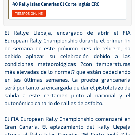
40 Rally Islas Canarias El Corte Inglés ERC
TIEMPOS ONLINE
El Rallye Liepaja, encargado de abrir el FIA
European Rally Championship durante el primer fin
de semana de este próximo mes de febrero, ha
debido aplazar su celebración debido a las
condiciones meteorológicas ?con temperaturas
más elevadas de lo normal? que están padeciendo
en las últimas semanas. La prueba grancanaria
será por tanto la encargada de dar el pistoletazo de
salida a este certamen junto al nacional y el
autonómico canario de rallies de asfalto.
El FIA European Rally Championship comenzará en
Gran Canaria. El aplazamiento del Rally Liepaja
ofrece al Rally Islas Canarias ?El Corte Inglés? la