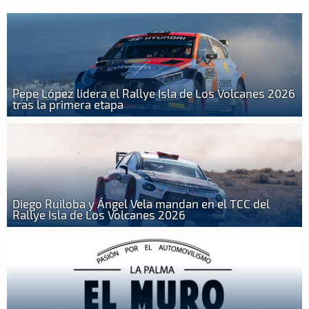
Pepe López lidera el Rallye Isla de Los Volcanes 2026
tras la primera etapa
Diego Ruiloba y Ángel Vela mandan en el TCC del
Rallye Isla de Los Volcanes 2026