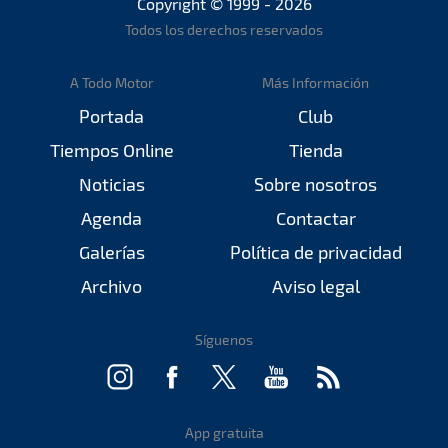
Copyright © 1999 - 2026
Todos los derechos reservados
A Todo Motor
Más Información
Portada
Club
Tiempos Online
Tienda
Noticias
Sobre nosotros
Agenda
Contactar
Galerías
Política de privacidad
Archivo
Aviso legal
Síguenos
App gratuita