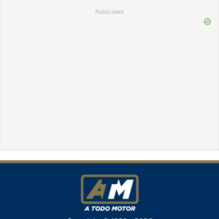
Publicidad