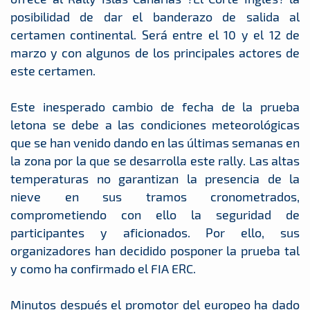
posibilidad de dar el banderazo de salida al
certamen continental. Será entre el 10 y el 12 de
marzo y con algunos de los principales actores de
este certamen.
Este inesperado cambio de fecha de la prueba
letona se debe a las condiciones meteorológicas
que se han venido dando en las últimas semanas en
la zona por la que se desarrolla este rally. Las altas
temperaturas no garantizan la presencia de la
nieve en sus tramos cronometrados,
comprometiendo con ello la seguridad de
participantes y aficionados. Por ello, sus
organizadores han decidido posponer la prueba tal
y como ha confirmado el FIA ERC.
Minutos después el promotor del europeo ha dado