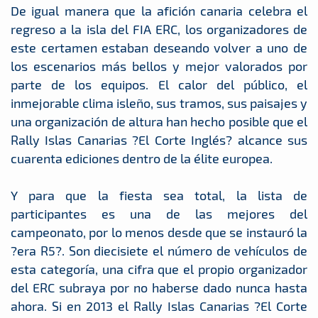
De igual manera que la afición canaria celebra el
regreso a la isla del FIA ERC, los organizadores de
este certamen estaban deseando volver a uno de
los escenarios más bellos y mejor valorados por
parte de los equipos. El calor del público, el
inmejorable clima isleño, sus tramos, sus paisajes y
una organización de altura han hecho posible que el
Rally Islas Canarias ?El Corte Inglés? alcance sus
cuarenta ediciones dentro de la élite europea.
Y para que la fiesta sea total, la lista de
participantes es una de las mejores del
campeonato, por lo menos desde que se instauró la
?era R5?. Son diecisiete el número de vehículos de
esta categoría, una cifra que el propio organizador
del ERC subraya por no haberse dado nunca hasta
ahora. Si en 2013 el Rally Islas Canarias ?El Corte