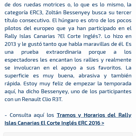
de dos ruedas motrices o, lo que es lo mismo, la
categoría ERC3, Zoltán Bessenyey busca su tercer
título consecutivo. El húngaro es otro de los pocos
pilotos del europeo que ya han participado en el
Rally Islas Canarias ?El Corte Inglés?. Lo hizo en
2013 y le gustó tanto que habla maravillas de él. Es
una prueba extraordinaria porque a los
espectadores les encantan los rallies y realmente
se involucran en el apoyo a sus favoritos. La
superficie es muy buena, abrasiva y también
rápida. Estoy muy feliz de empezar la temporada
aquí, ha dicho Bessenyey, uno de los participantes
con un Renault Clio R3T.
- Consulta aquí los
Tramos y Horarios del Rally
Islas Canarias El Corte Inglés ERC 2016 >