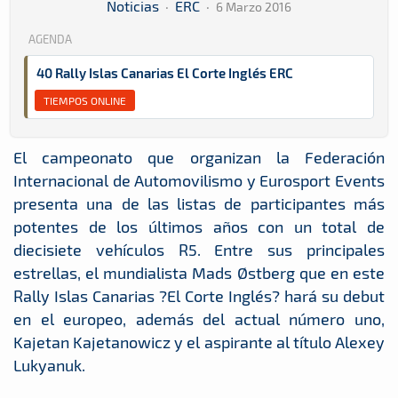
Noticias
·
ERC
·
6 Marzo 2016
AGENDA
40 Rally Islas Canarias El Corte Inglés ERC
TIEMPOS ONLINE
El campeonato que organizan la Federación
Internacional de Automovilismo y Eurosport Events
presenta una de las listas de participantes más
potentes de los últimos años con un total de
diecisiete vehículos R5. Entre sus principales
estrellas, el mundialista Mads Østberg que en este
Rally Islas Canarias ?El Corte Inglés? hará su debut
en el europeo, además del actual número uno,
Kajetan Kajetanowicz y el aspirante al título Alexey
Lukyanuk.