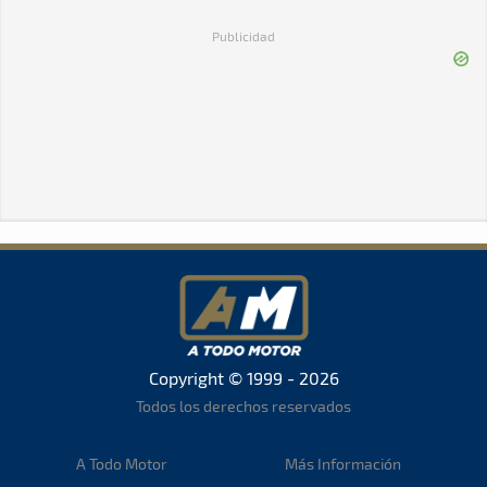
Publicidad
Copyright © 1999 - 2026
Todos los derechos reservados
A Todo Motor
Más Información