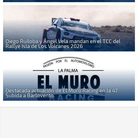
Diego Ruiloba y Ángel Vela mandan en el TCC del
Rallye Isla de Los Volcanes 2026
Destacada actuación de El Muro Racing en la 47
Subida a Barlovento