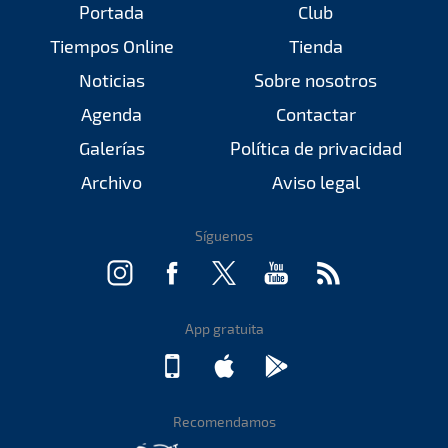
Portada
Club
Tiempos Online
Tienda
Noticias
Sobre nosotros
Agenda
Contactar
Galerías
Política de privacidad
Archivo
Aviso legal
Síguenos
App gratuita
Recomendamos