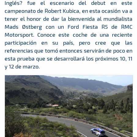
Inglés? fue el escenario del debut en este
campeonato de Robert Kubica, en esta ocasión va a
tener el honor de dar la bienvenida al mundialista
Mads Østberg con un Ford Fiesta R5 de RMC
Motorsport. Conoce este coche de una reciente
participación en su país, pero cree que las
referencias que tomó entonces servirán de poco en
esta prueba que se desarrollará los próximos 10, 11
y 12 de marzo.