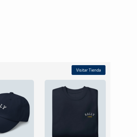
Visitar Tienda