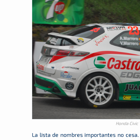
Honda Civic
La lista de nombres importantes no cesa