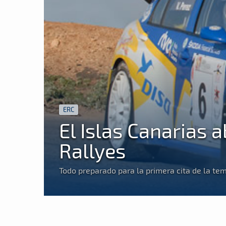
ERC
El Islas Canarias 
Rallyes
Todo preparado para la primera cita de la t