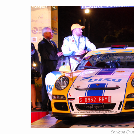
Enrique Cruz