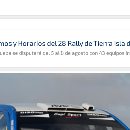
mos y Horarios del 28 Rally de Tierra Isla
ueba se disputará del 5 al 8 de agosto con 43 equipos in