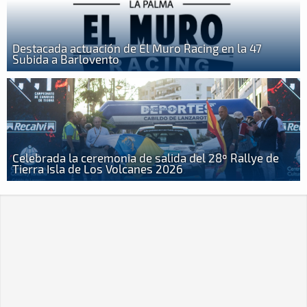
Destacada actuación de El Muro Racing en la 47
Subida a Barlovento
Celebrada la ceremonia de salida del 28º Rallye de
Tierra Isla de Los Volcanes 2026