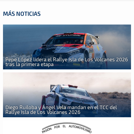
MÁS NOTICIAS
Pepe López lidera el Rallye Isla de Los Volcanes 2026
tras la primera etapa
Diego Ruiloba y Ángel Vela mandan en el TCC del
Rallye Isla de Los Volcanes 2026