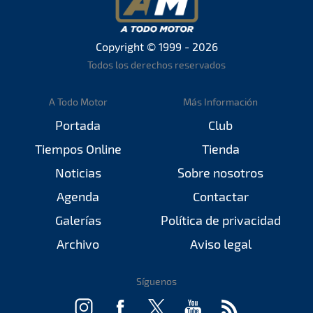
Copyright © 1999 - 2026
Todos los derechos reservados
A Todo Motor
Más Información
Portada
Club
Tiempos Online
Tienda
Noticias
Sobre nosotros
Agenda
Contactar
Galerías
Política de privacidad
Archivo
Aviso legal
Síguenos