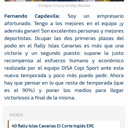
Enrique Cruz y Ariday Bonilla
Fernando Capdevila:
Soy un empresario
afortunado. Tengo a los mejores en el equipo ¡y
además ganan! Son excelentes personas y mejores
deportistas. Ocupar las dos primeras plazas del
podio en el Rally Islas Canarias es más que una
victoria y un segundo puesto: supone la justo
recompensa al esfuerzo humano y económico
realizada por el equipo DISA Copi Sport ante esta
nueva temporada y poco más puedo pedir. Ahora
hay que pensar en lo que resta de temporada (que
es el 90%) y poner los medios para llegar
victoriosos a final de la misma.
AGENDA
40 Rally Islas Canarias El Corte Inglés ERC