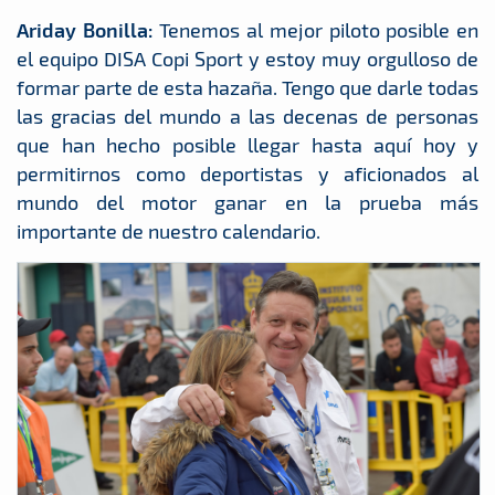
Ariday Bonilla:
Tenemos al mejor piloto posible en
el equipo DISA Copi Sport y estoy muy orgulloso de
formar parte de esta hazaña. Tengo que darle todas
las gracias del mundo a las decenas de personas
que han hecho posible llegar hasta aquí hoy y
permitirnos como deportistas y aficionados al
mundo del motor ganar en la prueba más
importante de nuestro calendario.