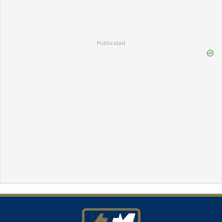
Publicidad