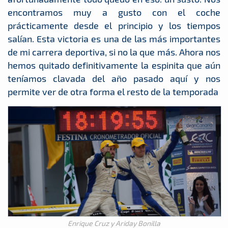
encontramos muy a gusto con el coche
prácticamente desde el principio y los tiempos
salían. Esta victoria es una de las más importantes
de mi carrera deportiva, si no la que más. Ahora nos
hemos quitado definitivamente la espinita que aún
teníamos clavada del año pasado aquí y nos
permite ver de otra forma el resto de la temporada
Enrique Cruz y Ariday Bonilla