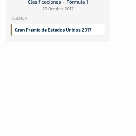
Clasificaciones
·
Fórmula 1
22 Octubre 2017
AGENDA
Gran Premio de Estados Unidos 2017