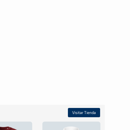
Visitar Tienda