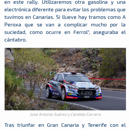
en este rally. Utilizaremos otra gasolina y una
electrónica diferente para evitar los problemas que
tuvimos en Canarias. Si llueve hay tramos como A
Peroxa que se van a complicar mucho por la
suciedad, como ocurre en Ferrol", aseguraba el
cántabro.
José Antonio Suárez y Cándido Carrera
Tras triunfar en Gran Canaria y Tenerife con el