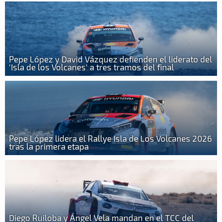
Pepe López y David Vázquez defienden el liderato del
'Isla de los Volcanes' a tres tramos del final
Pepe López lidera el Rallye Isla de Los Volcanes 2026
tras la primera etapa
Diego Ruiloba y Ángel Vela mandan en el TCC del