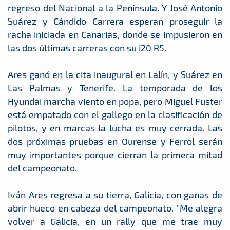
regreso del Nacional a la Península. Y José Antonio
Suárez y Cándido Carrera esperan proseguir la
racha iniciada en Canarias, donde se impusieron en
las dos últimas carreras con su i20 R5.
Ares ganó en la cita inaugural en Lalín, y Suárez en
Las Palmas y Tenerife. La temporada de los
Hyundai marcha viento en popa, pero Miguel Fuster
está empatado con el gallego en la clasificación de
pilotos, y en marcas la lucha es muy cerrada. Las
dos próximas pruebas en Ourense y Ferrol serán
muy importantes porque cierran la primera mitad
del campeonato.
Iván Ares regresa a su tierra, Galicia, con ganas de
abrir hueco en cabeza del campeonato. "Me alegra
volver a Galicia, en un rally que me trae muy