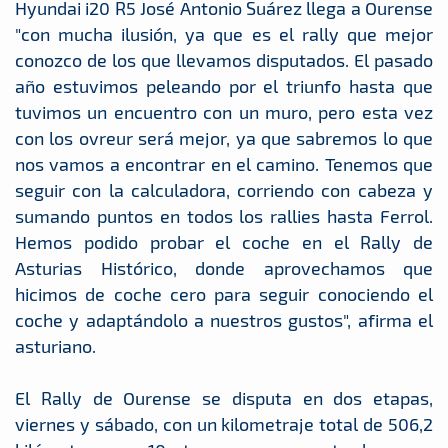
Hyundai i20 R5 José Antonio Suárez llega a Ourense
"con mucha ilusión, ya que es el rally que mejor
conozco de los que llevamos disputados. El pasado
año estuvimos peleando por el triunfo hasta que
tuvimos un encuentro con un muro, pero esta vez
con los ovreur será mejor, ya que sabremos lo que
nos vamos a encontrar en el camino. Tenemos que
seguir con la calculadora, corriendo con cabeza y
sumando puntos en todos los rallies hasta Ferrol.
Hemos podido probar el coche en el Rally de
Asturias Histórico, donde aprovechamos que
hicimos de coche cero para seguir conociendo el
coche y adaptándolo a nuestros gustos", afirma el
asturiano.
El Rally de Ourense se disputa en dos etapas,
viernes y sábado, con un kilometraje total de 506,2