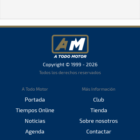
Copyright © 1999 - 2026
Todos los derechos reservados
A Todo Motor
Más Información
Portada
Club
Tiempos Online
Tienda
Noticias
Sobre nosotros
Agenda
Contactar