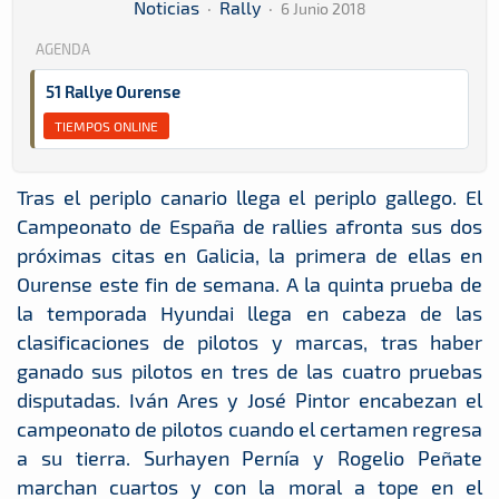
Noticias
·
Rally
·
6 Junio 2018
AGENDA
51 Rallye Ourense
TIEMPOS ONLINE
Tras el periplo canario llega el periplo gallego. El
Campeonato de España de rallies afronta sus dos
próximas citas en Galicia, la primera de ellas en
Ourense este fin de semana. A la quinta prueba de
la temporada Hyundai llega en cabeza de las
clasificaciones de pilotos y marcas, tras haber
ganado sus pilotos en tres de las cuatro pruebas
disputadas. Iván Ares y José Pintor encabezan el
campeonato de pilotos cuando el certamen regresa
a su tierra. Surhayen Pernía y Rogelio Peñate
marchan cuartos y con la moral a tope en el