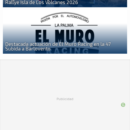
Rallye Isla de Los Volcanes 2026
Destacada actuación de El Muro Racing en la 47
Subida a Barlovento
Publicidad