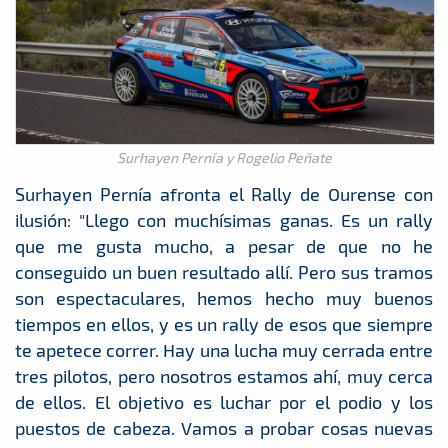
Surhayen Pernía y Rogelio Peñate
Surhayen Pernía afronta el Rally de Ourense con
ilusión: "Llego con muchísimas ganas. Es un rally
que me gusta mucho, a pesar de que no he
conseguido un buen resultado allí. Pero sus tramos
son espectaculares, hemos hecho muy buenos
tiempos en ellos, y es un rally de esos que siempre
te apetece correr. Hay una lucha muy cerrada entre
tres pilotos, pero nosotros estamos ahí, muy cerca
de ellos. El objetivo es luchar por el podio y los
puestos de cabeza. Vamos a probar cosas nuevas