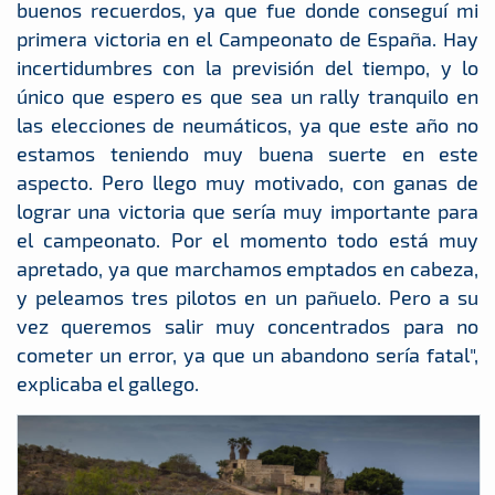
buenos recuerdos, ya que fue donde conseguí mi
primera victoria en el Campeonato de España. Hay
incertidumbres con la previsión del tiempo, y lo
único que espero es que sea un rally tranquilo en
las elecciones de neumáticos, ya que este año no
estamos teniendo muy buena suerte en este
aspecto. Pero llego muy motivado, con ganas de
lograr una victoria que sería muy importante para
el campeonato. Por el momento todo está muy
apretado, ya que marchamos emptados en cabeza,
y peleamos tres pilotos en un pañuelo. Pero a su
vez queremos salir muy concentrados para no
cometer un error, ya que un abandono sería fatal",
explicaba el gallego.