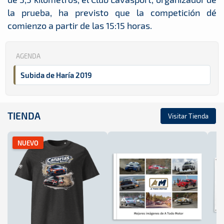
la prueba, ha previsto que la competición dé
comienzo a partir de las 15:15 horas.
AGENDA
Subida de Haría 2019
TIENDA
Visitar Tienda
NUEVO