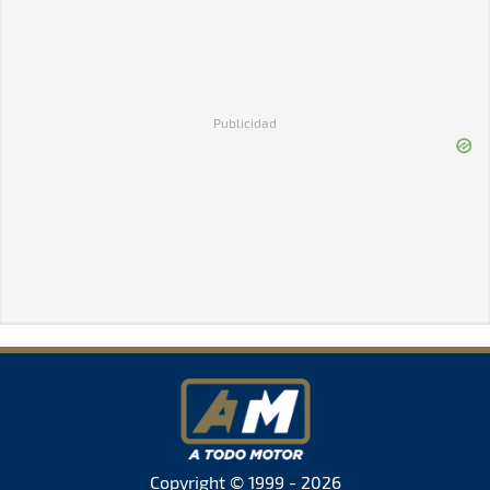
Publicidad
Copyright © 1999 - 2026