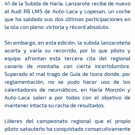
41 de la Subida de Haría. Lanzarote recibe de nuevo
al Audi R8 LMS de Auto-Laca y Lopesan, un coche
que ha saldado sus dos últimas participaciones en
la isla con pleno: victoria y récord absoluto.
Sin embargo, en esta edición, la subida lanzaroteña
acorta y varía su recorrido, por lo que piloto y
equipo afrontan esta tercera cita del regional
canario de montaña con cierta incertidumbre.
Superado el mal trago de Guía de Isora donde, por
reglamentación, no se pudo hacer uso de los
calentadores de neumáticos, en Haría Monzón y
Auto-Laca salen a por todas con el objetivo de
mantener intacta su racha de resultados.
Líderes del campeonato regional que el propio
piloto satauteño ha conquistado consecutivamente