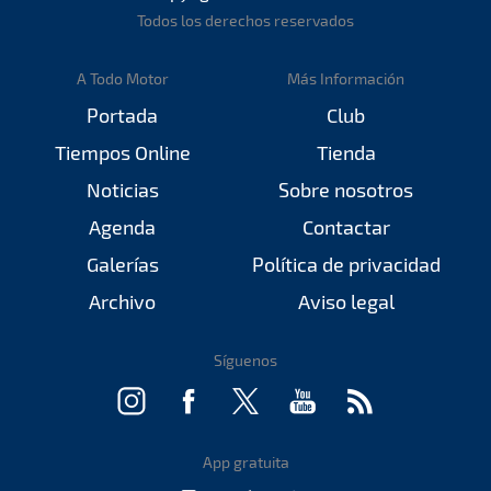
Todos los derechos reservados
A Todo Motor
Más Información
Portada
Club
Tiempos Online
Tienda
Noticias
Sobre nosotros
Agenda
Contactar
Galerías
Política de privacidad
Archivo
Aviso legal
Síguenos
App gratuita