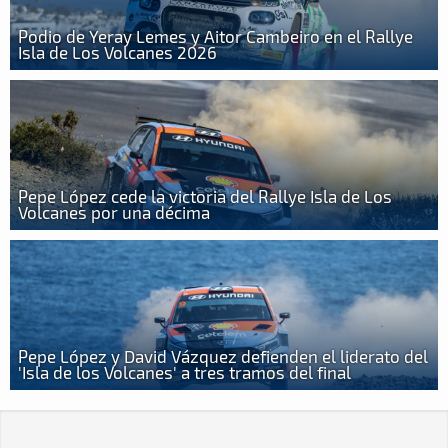
Podio de Yeray Lemes y Aitor Cambeiro en el Rallye
Isla de Los Volcanes 2026
Pepe López cede la victoria del Rallye Isla de Los
Volcanes por una décima
Pepe López y David Vázquez defienden el liderato del
'Isla de los Volcanes' a tres tramos del final