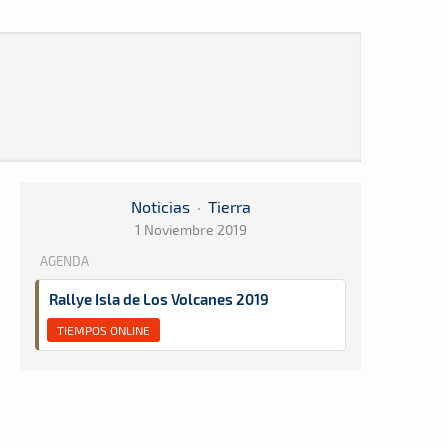
Noticias
·
Tierra
1 Noviembre 2019
AGENDA
Rallye Isla de Los Volcanes 2019
TIEMPOS ONLINE