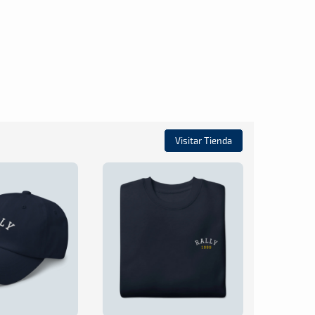
Visitar Tienda