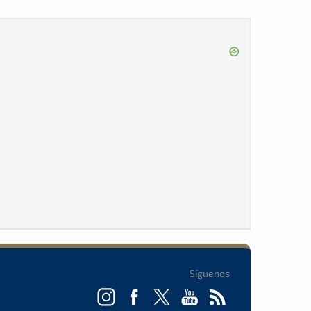
Síguenos