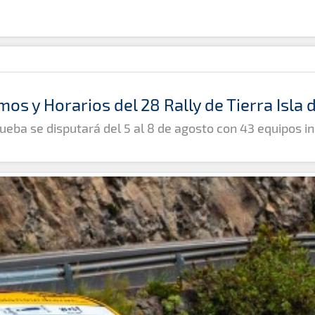
mos y Horarios del 28 Rally de Tierra Isla
ueba se disputará del 5 al 8 de agosto con 43 equipos in