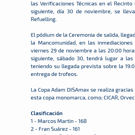
las Verificaciones Técnicas en el Recinto 
siguiente, día 30 de noviembre, se llev
Refuelling.
El pódium de la Ceremonia de salida, llega
la Mancomunidad, en las inmediaciones d
viernes 29 de noviembre a las 20:00 horas
siguiente, sábado 30, tendrá lugar a las
teniendo su llegada prevista sobre la 19:
entrega de trofeos.
La Copa Adam DISAmax se realiza gracias 
esta copa monomarca, como; CICAR, Orvec
Clasificación
1 - Marcos Martin - 168
2 - Fran Suárez - 161