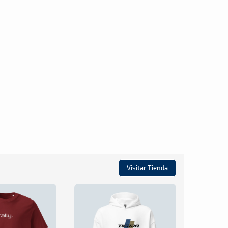
Visitar Tienda