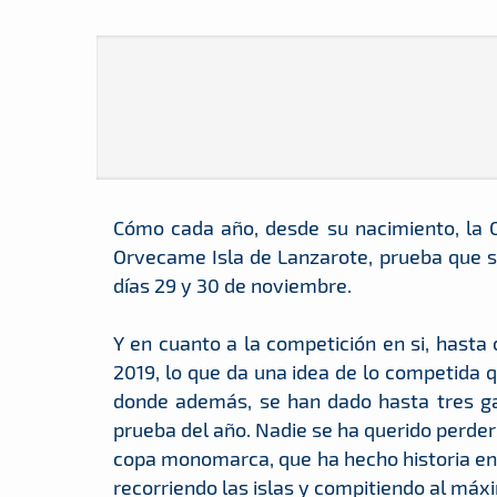
Cómo cada año, desde su nacimiento, la 
Orvecame Isla de Lanzarote, prueba que se
días 29 y 30 de noviembre.
Y en cuanto a la competición en si, hasta
2019, lo que da una idea de lo competida
donde además, se han dado hasta tres ga
prueba del año. Nadie se ha querido perder 
copa monomarca, que ha hecho historia en 
recorriendo las islas y compitiendo al máxi