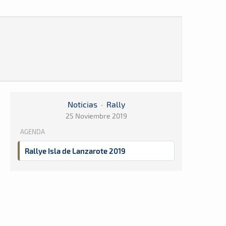
Noticias
·
Rally
25 Noviembre 2019
AGENDA
Rallye Isla de Lanzarote 2019