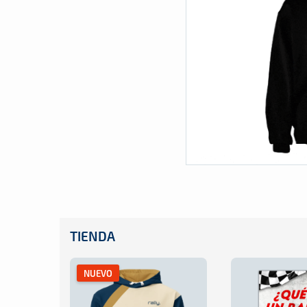
TIENDA
NUEVO