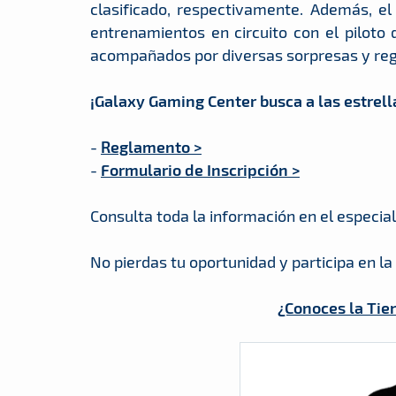
clasificado, respectivamente. Además, el
entrenamientos en circuito con el piloto 
acompañados por diversas sorpresas y rega
¡Galaxy Gaming Center busca a las estrel
-
Reglamento >
-
Formulario de Inscripción >
Consulta toda la información en el especia
No pierdas tu oportunidad y participa en la
¿Conoces la Tie