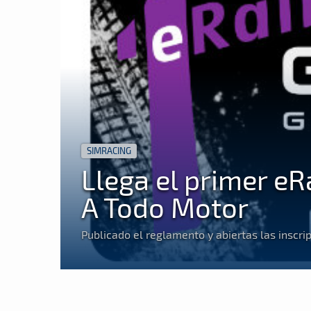
SIMRACING
Llega el primer eR
A Todo Motor
Publicado el reglamento y abiertas las inscri