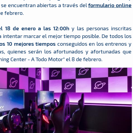
a se encuentran abiertas a través del
formulario online
e febrero.
el 18 de enero a las 12:00h
y las personas inscritas
 intentar marcar el mejor tiempo posible. De todos los
los 10 mejores tiempos
conseguidos en los entrenos y
as, quienes serán los afortunados y afortunadas que
ming Center - A Todo Motor" el 8 de febrero.