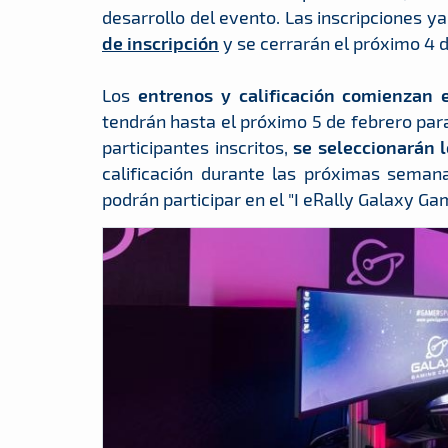
desarrollo del evento. Las inscripciones y
de inscripción
y se cerrarán el próximo 4 d
Los
entrenos y calificación comienzan 
tendrán hasta el próximo 5 de febrero para
participantes inscritos,
se seleccionarán 
calificación durante las próximas seman
podrán participar en el "I eRally Galaxy Ga