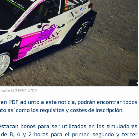
undai i20 WRC 2017
 en PDF adjunto a esta noticia, podrán encontrar todos
nto así como los requisitos y costes de inscripción.
stacan bonos para ser utilizados en los simuladores
de 8, 4 y 2 horas para el primer, segundo y tercer