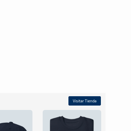
Visitar Tienda