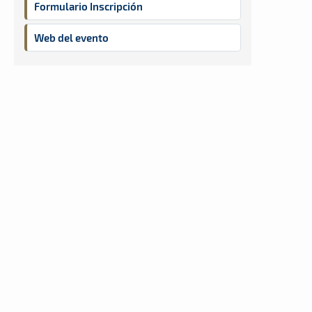
Formulario Inscripción
Web del evento