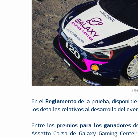
Hy
En el
Reglamento
de la prueba, disponible
los detalles relativos al desarrollo del eve
Entre los
premios para los ganadores
de
Assetto Corsa de Galaxy Gaming Center 