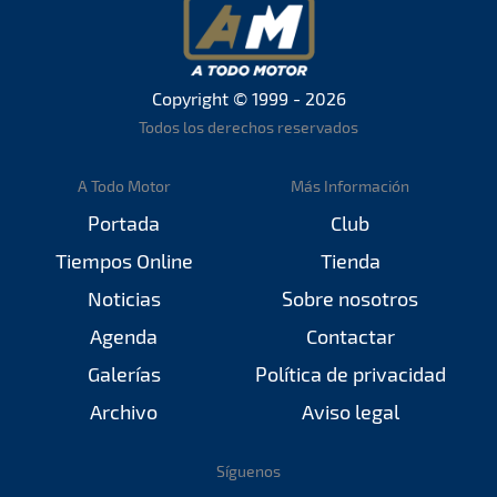
Copyright © 1999 - 2026
Todos los derechos reservados
A Todo Motor
Más Información
Portada
Club
Tiempos Online
Tienda
Noticias
Sobre nosotros
Agenda
Contactar
Galerías
Política de privacidad
Archivo
Aviso legal
Síguenos