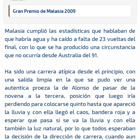
Gran Premio de Malasia 2009
Malasia cumplió las estadísticas que hablaban de
que habría agua y ha caído a falta de 23 vueltas del
final, con lo que se ha producido una circunstancia
que no ocurría desde Australia del 91.
Ha sido una carrera atípica desde el principio, con
una salida limpia en la que se pudo ver una
autentica proeza la de Alonso de pasar de la
novena a la tercera, posición que luego iría
perdiendo para colocarse quinto hasta que apareció
la lluvia y con ella llegó el caos, bandera roja y a
esperar que pasa si se va la lluvia y con ella
también la luz natural, por lo que todos esperaban
la decisión de la dirección de carrera, cuando aun