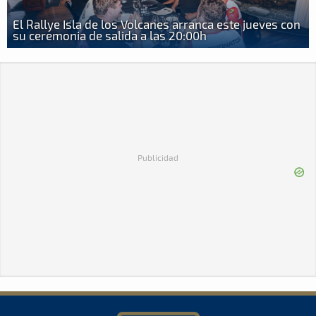
El Rallye Isla de los Volcanes arranca este jueves con
su ceremonia de salida a las 20:00h
Publicidad