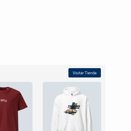
Visitar Tienda