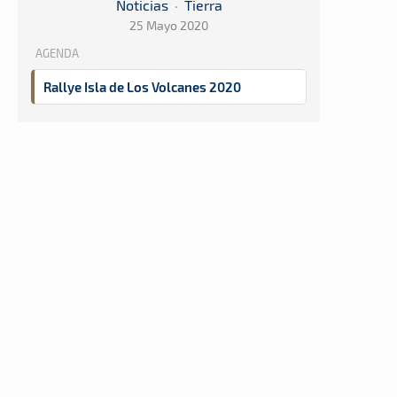
Noticias
·
Tierra
25 Mayo 2020
AGENDA
Rallye Isla de Los Volcanes 2020