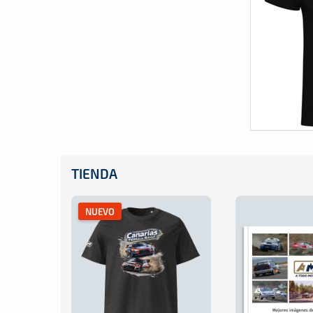
TIENDA
NUEVO