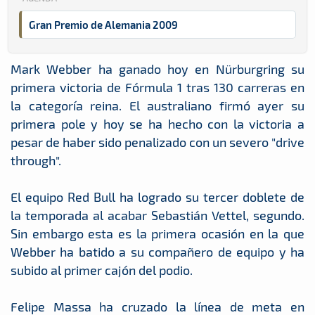
Gran Premio de Alemania 2009
Mark Webber ha ganado hoy en Nürburgring su
primera victoria de Fórmula 1 tras 130 carreras en
la categoría reina. El australiano firmó ayer su
primera pole y hoy se ha hecho con la victoria a
pesar de haber sido penalizado con un severo "drive
through".
El equipo Red Bull ha logrado su tercer doblete de
la temporada al acabar Sebastián Vettel, segundo.
Sin embargo esta es la primera ocasión en la que
Webber ha batido a su compañero de equipo y ha
subido al primer cajón del podio.
Felipe Massa ha cruzado la línea de meta en