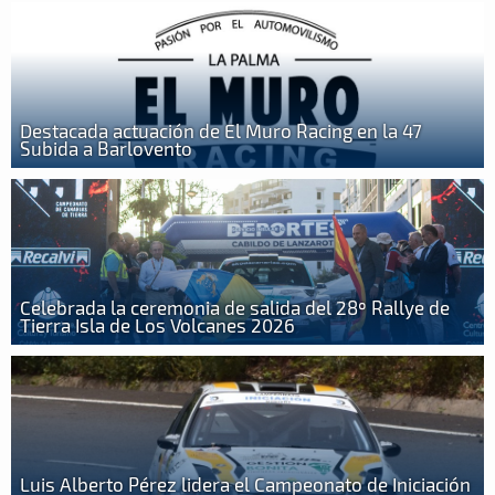
Destacada actuación de El Muro Racing en la 47
Subida a Barlovento
Celebrada la ceremonia de salida del 28º Rallye de
Tierra Isla de Los Volcanes 2026
Luis Alberto Pérez lidera el Campeonato de Iniciación