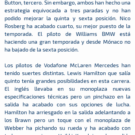
Button, tercero. Sin embargo, ambos han hecho una
estrategia equivocada a tres paradas y no han
podido mejorar la quinta y sexta posición. Nico
Rosberg ha acabado cuarto, su mejor puesto de la
temporada. El piloto de Williams BMW está
haciendo una gran temporada y desde Mónaco no
ha bajado de la sexta posición.
Los pilotos de Vodafone McLaren Mercedes han
tenido suertes distintas. Lewis Hamilton que salía
quinto tenía grandes posibilidades en esta carrera.
El inglés llevaba en su monoplaza nuevas
especificaciones técnicas pero un pinchazo en la
salida ha acabado con sus opciones de lucha.
Hamilton ha arriesgado en la salida adelantando a
los Brawn pero un toque con el monoplaza de
Webber ha pichando su rueda y ha acabado con