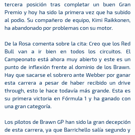
tercera posición tras completar un buen Gran
Premio y hoy ha sido la primera vez que ha subido
al podio. Su compañero de equipo, Kimi Raikkonen,
ha abandonado por problemas con su motor.
De la Rosa comenta sobre la cita: Creo que los Red
Bull van a ir bien en todos los circuitos. El
Campeonato está ahora muy abierto y este es un
punto de inflexión frente al dominio de los Brawn.
Hay que sacarse el sobrero ante Webber por ganar
esta carrera a pesar de haber recibido un drive
through, esto le hace todavía más grande. Esta es
su primera victoria en Fórmula 1 y ha ganado con
una gran categoría.
Los pilotos de Brawn GP han sido la gran decepción
de esta carrera, ya que Barrichello salía segundo y