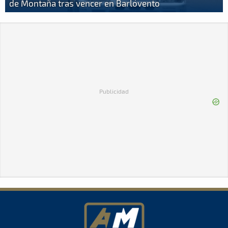
de Montaña tras vencer en Barlovento
Publicidad