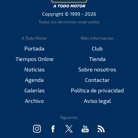
Copyright © 1999 - 2026
Todos los derechos reservados
A Todo Motor
Más Información
Portada
Club
Tiempos Online
Tienda
Noticias
Sobre nosotros
Agenda
Contactar
Galerías
Política de privacidad
Archivo
Aviso legal
Síguenos