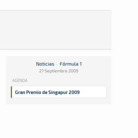
Noticias
·
Fórmula 1
27 Septiembre 2009
AGENDA
Gran Premio de Singapur 2009