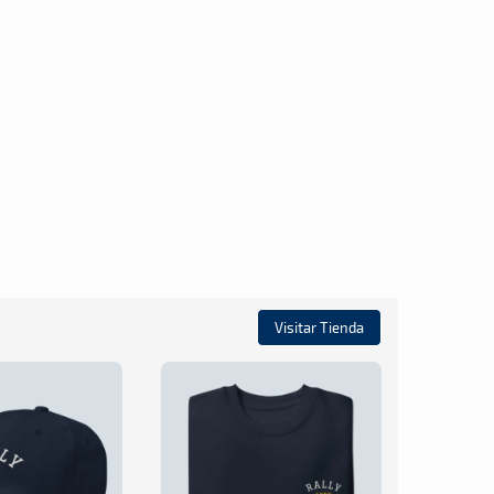
Visitar Tienda