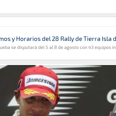
mos y Horarios del 28 Rally de Tierra Isla
ueba se disputará del 5 al 8 de agosto con 43 equipos in