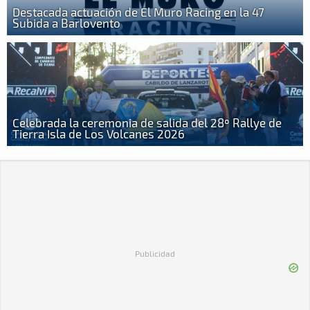
Destacada actuación de El Muro Racing en la 47
Subida a Barlovento
Celebrada la ceremonia de salida del 28º Rallye de
Tierra Isla de Los Volcanes 2026
Publicidad