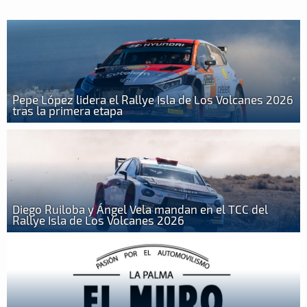
Pepe López lidera el Rallye Isla de Los Volcanes 2026
tras la primera etapa
Diego Ruiloba y Ángel Vela mandan en el TCC del
Rallye Isla de Los Volcanes 2026