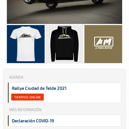
AGENDA
Rallye Ciudad de Telde 2021
TIEMPOS ONLINE
MÁS INFORMACIÓN
Declaración COVID-19