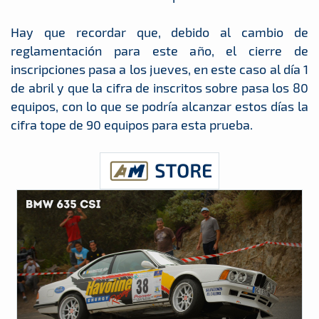
Hay que recordar que, debido al cambio de
reglamentación para este año, el cierre de
inscripciones pasa a los jueves, en este caso al día 1
de abril y que la cifra de inscritos sobre pasa los 80
equipos, con lo que se podría alcanzar estos días la
cifra tope de 90 equipos para esta prueba.