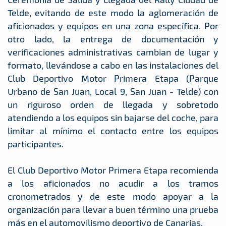
Telde, evitando de este modo la aglomeración de
aficionados y equipos en una zona específica. Por
otro lado, la entrega de documentación y
verificaciones administrativas cambian de lugar y
formato, llevándose a cabo en las instalaciones del
Club Deportivo Motor Primera Etapa (Parque
Urbano de San Juan, Local 9, San Juan - Telde) con
un riguroso orden de llegada y sobretodo
atendiendo a los equipos sin bajarse del coche, para
limitar al mínimo el contacto entre los equipos
participantes.
El Club Deportivo Motor Primera Etapa recomienda
a los aficionados no acudir a los tramos
cronometrados y de este modo apoyar a la
organización para llevar a buen término una prueba
más en el automovilismo deportivo de Canarias.