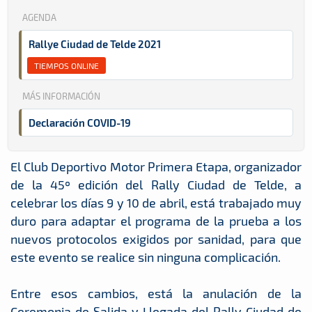
AGENDA
Rallye Ciudad de Telde 2021
TIEMPOS ONLINE
MÁS INFORMACIÓN
Declaración COVID-19
El Club Deportivo Motor Primera Etapa, organizador
de la 45º edición del Rally Ciudad de Telde, a
celebrar los días 9 y 10 de abril, está trabajado muy
duro para adaptar el programa de la prueba a los
nuevos protocolos exigidos por sanidad, para que
este evento se realice sin ninguna complicación.
Entre esos cambios, está la anulación de la
Ceremonia de Salida y Llegada del Rally Ciudad de