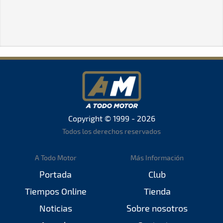
Copyright © 1999 - 2026
Todos los derechos reservados
A Todo Motor
Más Información
Portada
Club
Tiempos Online
Tienda
Noticias
Sobre nosotros