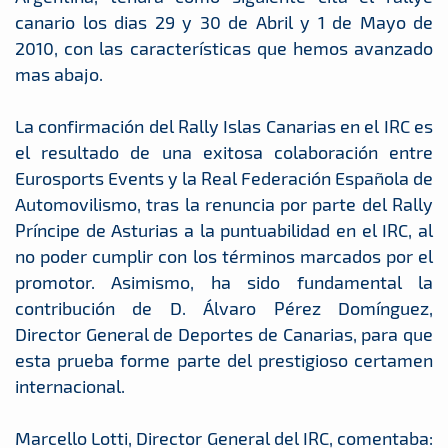
canario los dias 29 y 30 de Abril y 1 de Mayo de
2010, con las características que hemos avanzado
mas abajo.
La confirmación del Rally Islas Canarias en el IRC es
el resultado de una exitosa colaboración entre
Eurosports Events y la Real Federación Española de
Automovilismo, tras la renuncia por parte del Rally
Príncipe de Asturias a la puntuabilidad en el IRC, al
no poder cumplir con los términos marcados por el
promotor. Asimismo, ha sido fundamental la
contribución de D. Álvaro Pérez Domínguez,
Director General de Deportes de Canarias, para que
esta prueba forme parte del prestigioso certamen
internacional.
Marcello Lotti, Director General del IRC, comentaba: