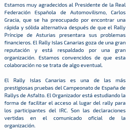
Estamos muy agradecidos al Presidente de la Real
Federación Española de Automovilismo, Carlos
Gracia, que se ha preocupado por encontrar una
rápida y sólida alternativa después de que el Rally
Príncipe de Asturias presentara sus problemas
financieros. El Rally Islas Canarias goza de una gran
reputación y está respaldado por una gran
organización. Estamos convencidos de que esta
colaboración no se trata de algo eventual.
El Rally Islas Canarias es una de las más
prestigiosas pruebas del Campeonato de España de
Rallys de Asfalto. El Organizador está estudiando la
forma de facilitar el acceso al lugar del rally para
los participantes del IRC. Son las declaraciones
vertidas en el comunicado oficial de la
organización.