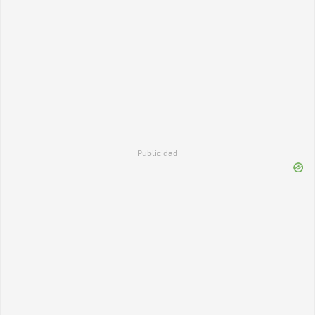
Publicidad