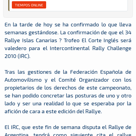
TIEMPOS ONLINE
En la tarde de hoy se ha confirmado lo que lleva
semanas gestándose. La confirmación de que el 34
Rallye Islas Canarias ? Trofeo El Corte Inglés será
valedero para el Intercontinental Rally Challenge
2010 (IRC).
Tras las gestiones de la Federación Española de
Automovilismo y el Comité Organizador con los
propietarios de los derechos de este campeonato,
se han podido concretar las posturas de uno y otro
lado y ser una realidad lo que se esperaba por la
afición de cara a este edición del Rallye.
El IRC, que este fin de semana disputa el Rallye de
Argentina, tendrá como siguiente cita el rallye