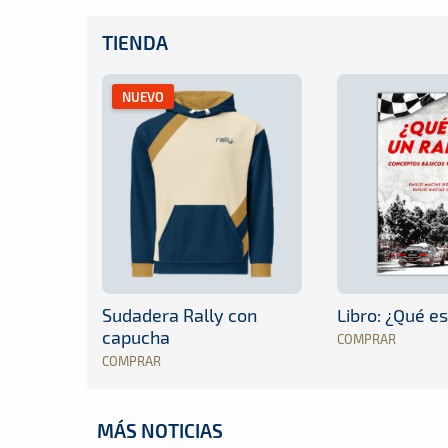
TIENDA
NUEVO
Sudadera Rally con
Libro: ¿Qué es
capucha
COMPRAR
COMPRAR
MÁS NOTICIAS