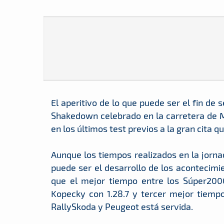
El aperitivo de lo que puede ser el fin de
Shakedown celebrado en la carretera de 
en los últimos test previos a la gran cita
Aunque los tiempos realizados en la jorn
puede ser el desarrollo de los acontecimi
que el mejor tiempo entre los Súper2000
Kopecky con 1.28.7 y tercer mejor tiempo
RallySkoda y Peugeot está servida.