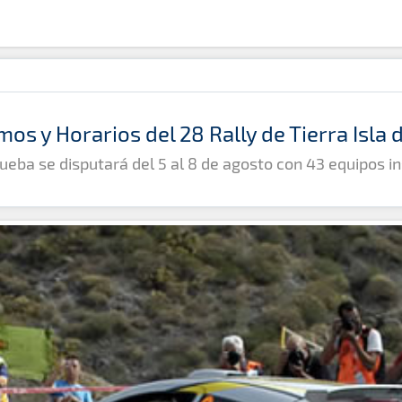
mos y Horarios del 28 Rally de Tierra Isla
ueba se disputará del 5 al 8 de agosto con 43 equipos in