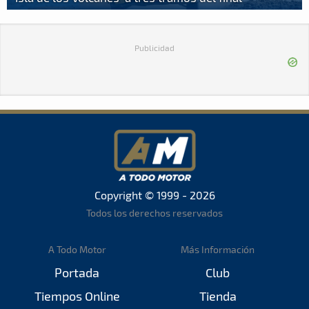
Publicidad
Copyright © 1999 - 2026
Todos los derechos reservados
A Todo Motor
Más Información
Portada
Club
Tiempos Online
Tienda