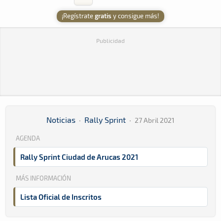
¡Regístrate
gratis
y consigue más!
Publicidad
Noticias
·
Rally Sprint
·
27 Abril 2021
AGENDA
Rally Sprint Ciudad de Arucas 2021
MÁS INFORMACIÓN
Lista Oficial de Inscritos