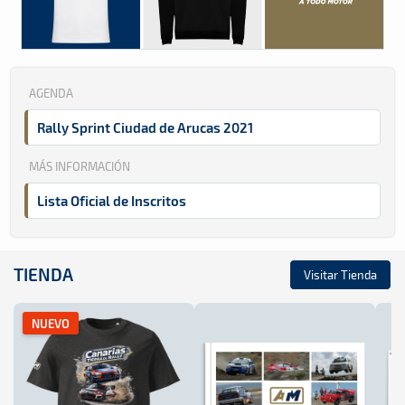
AGENDA
Rally Sprint Ciudad de Arucas 2021
MÁS INFORMACIÓN
Lista Oficial de Inscritos
TIENDA
Visitar Tienda
NUEVO