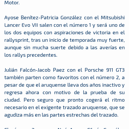
Motor.
Ayose Benítez-Patricia González con el Mitsubishi
Lancer Evo VII salen con el número 1 y será uno de
los dos equipos con aspiraciones de victoria en el
rallysprint, tras un inicio de temporada muy fuerte,
aunque sin mucha suerte debido a las averías en
los rallys precedentes.
Julián Falcón-Jacob Paez con el Porsche 911 GT3
también parten como favoritos con el número 2, a
pesar de que el aruquense lleva dos años inactivo y
regresa ahora con motivo de la prueba de su
ciudad. Pero seguro que pronto cogerá el ritmo
necesario en el exigente trazado aruquense, que se
agudiza más en las partes estrechas del trazado.