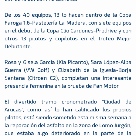
De los 40 equipos, 13 lo hacen dentro de la Copa
Faroga 1.6-Pastelería La Madera, con siete equipos
en el debut de la Copa Clio Cardones-Prodrive y con
otros 13 pilotos y copilotos en el Trofeo Mejor
Debutante.
Rosa y Gisela García (Kia Picanto), Sara López-Alba
Guerra (VW Golf) y Elizabeth de la Iglesia-Borja
Santana (Citroen C2), completan una interesante
presencia femenina en la prueba de Fan Motor.
El divertido tramo cronometrado "Ciudad de
Arucas", como así lo han calificado los propios
pilotos, está siendo sometido esta misma semana a
la reparación del asfalto en la zona de Lomo Jurgón,
que estaba algo deteriorado en la parte de la