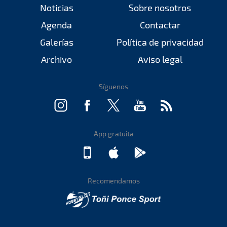
Noticias
Sobre nosotros
Agenda
Contactar
Galerías
Política de privacidad
Archivo
Aviso legal
Síguenos
App gratuita
Recomendamos