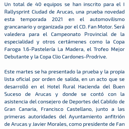
Un total de 40 equipos se han inscrito para el I
Rallysprint Ciudad de Arucas, una prueba novedad
esta temporada 2021 en el automovilismo
grancanario y organizada por el CD. Fan Motor. Será
valedera para el Campeonato Provincial de la
especialidad y otros certámenes como la Copa
Faroga 1.6-Pastelería La Madera, el Trofeo Mejor
Debutante y la Copa Clio Cardones-Prodrive.
Este martes se ha presentado la prueba y la propia
lista oficial por orden de salida, en un acto que se
desarrolló en el Hotel Rural Hacienda del Buen
Suceso de Arucas y donde se contó con la
asistencia del consejero de Deportes del Cabildo de
Gran Canaria, Francisco Castellano, junto a las
primeras autoridades del Ayuntamiento anfitrión
de Arucas y Javier Morales, como presidente de Fan