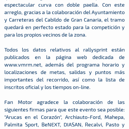
espectacular curva con doble paella. Con este
arreglo, gracias a la colaboración del Ayuntamiento
y Carreteras del Cabildo de Gran Canaria, el tramo
quedará en perfecto estado para la competición y
para los propios vecinos de la zona.
Todos los datos relativos al rallysprint están
publicados en la página web dedicada de
www.vmrm.net, además del programa horario y
localizaciones de metas, salidas y puntos más
importantes del recorrido, así como la lista de
inscritos oficial y los tiempos on-line.
Fan Motor agradece la colaboración de las
siguientes firmas para que este evento sea posible:
"Arucas en el Corazón", Archiauto-Ford, Mahepa,
Palmita Sport, BeNEXT, DIASAN, Recalvi, Pasto y