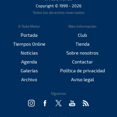
Copyright © 1999 - 2026
Todos los derechos reservados
A Todo Motor
Más Información
Portada
Club
Tiempos Online
Tienda
Noticias
Sobre nosotros
Agenda
Contactar
Galerías
Política de privacidad
Archivo
Aviso legal
Síguenos