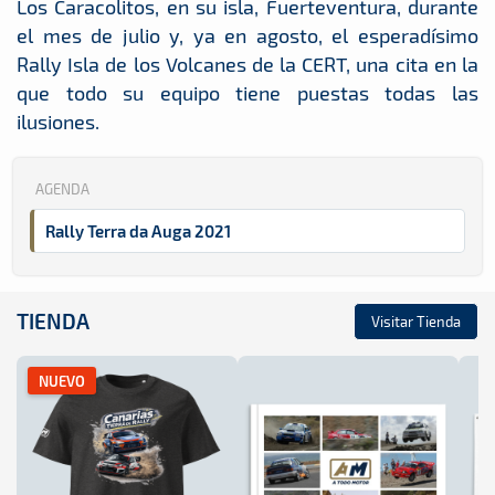
Los Caracolitos, en su isla, Fuerteventura, durante
el mes de julio y, ya en agosto, el esperadísimo
Rally Isla de los Volcanes de la CERT, una cita en la
que todo su equipo tiene puestas todas las
ilusiones.
AGENDA
Rally Terra da Auga 2021
TIENDA
Visitar Tienda
NUEVO