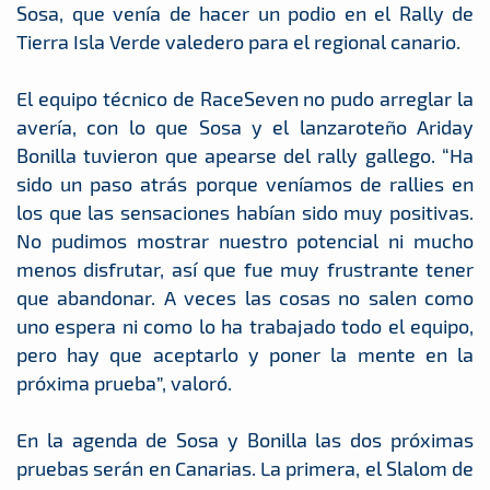
Sosa, que venía de hacer un podio en el Rally de
Tierra Isla Verde valedero para el regional canario.
El equipo técnico de RaceSeven no pudo arreglar la
avería, con lo que Sosa y el lanzaroteño Ariday
Bonilla tuvieron que apearse del rally gallego. “Ha
sido un paso atrás porque veníamos de rallies en
los que las sensaciones habían sido muy positivas.
No pudimos mostrar nuestro potencial ni mucho
menos disfrutar, así que fue muy frustrante tener
que abandonar. A veces las cosas no salen como
uno espera ni como lo ha trabajado todo el equipo,
pero hay que aceptarlo y poner la mente en la
próxima prueba”, valoró.
En la agenda de Sosa y Bonilla las dos próximas
pruebas serán en Canarias. La primera, el Slalom de