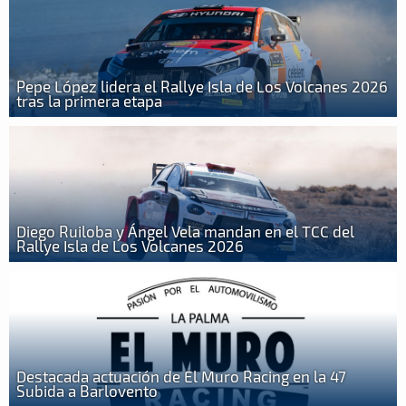
Pepe López lidera el Rallye Isla de Los Volcanes 2026
tras la primera etapa
Diego Ruiloba y Ángel Vela mandan en el TCC del
Rallye Isla de Los Volcanes 2026
Destacada actuación de El Muro Racing en la 47
Subida a Barlovento