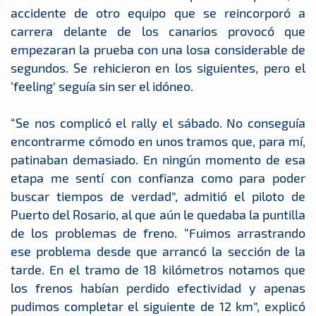
accidente de otro equipo que se reincorporó a
carrera delante de los canarios provocó que
empezaran la prueba con una losa considerable de
segundos. Se rehicieron en los siguientes, pero el
‘feeling’ seguía sin ser el idóneo.
“Se nos complicó el rally el sábado. No conseguía
encontrarme cómodo en unos tramos que, para mí,
patinaban demasiado. En ningún momento de esa
etapa me sentí con confianza como para poder
buscar tiempos de verdad”, admitió el piloto de
Puerto del Rosario, al que aún le quedaba la puntilla
de los problemas de freno. “Fuimos arrastrando
ese problema desde que arrancó la sección de la
tarde. En el tramo de 18 kilómetros notamos que
los frenos habían perdido efectividad y apenas
pudimos completar el siguiente de 12 km”, explicó