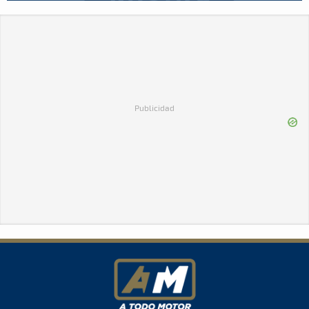
Publicidad