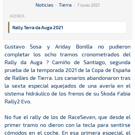
Noticias
·
Tierra
·
7 Junio 2021
AGENDA
Rally Terra da Auga 2021
Gustavo Sosa y Ariday Bonilla no pudieron
completar los ocho tramos cronometrados del
Rally da Auga ? Camiño de Santiago, segunda
prueba de la temporada 2021 de la Copa de España
de Rallies de Tierra. Los canarios abandonaron tras
la sexta especial aquejados de una avería en el
sistema hidráulico de los frenos de su Skoda Fabia
Rally2 Evo.
No fue el rally de los de RaceSeven, que desde el
primer tramo no dieron con la tecla para sentirse
cómodos en el coche. En esa primera especial, el