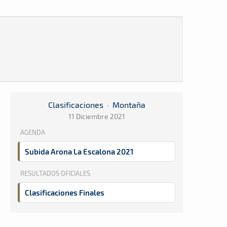
Clasificaciones
·
Montaña
11 Diciembre 2021
AGENDA
Subida Arona La Escalona 2021
RESULTADOS OFICIALES
Clasificaciones Finales