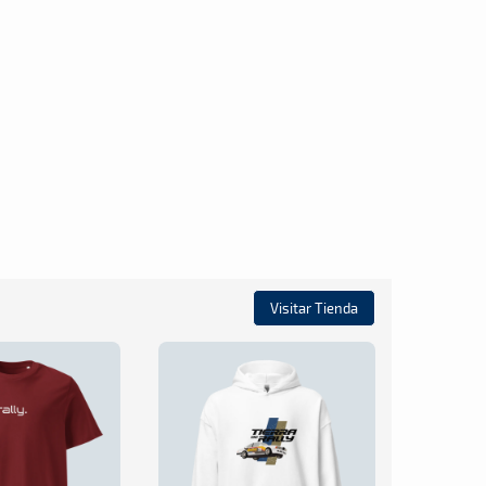
Visitar Tienda