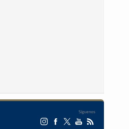
Síguenos