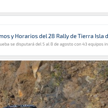
mos y Horarios del 28 Rally de Tierra Isla
ueba se disputará del 5 al 8 de agosto con 43 equipos in