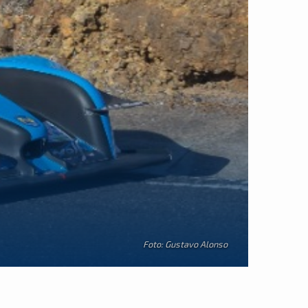
Foto: Gustavo Alonso