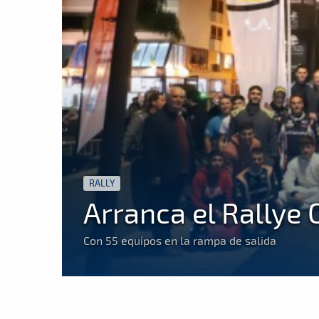
RALLY
Arranca el Rallye
Con 55 equipos en la rampa de salida