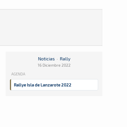
Noticias
·
Rally
16 Diciembre 2022
AGENDA
Rallye Isla de Lanzarote 2022