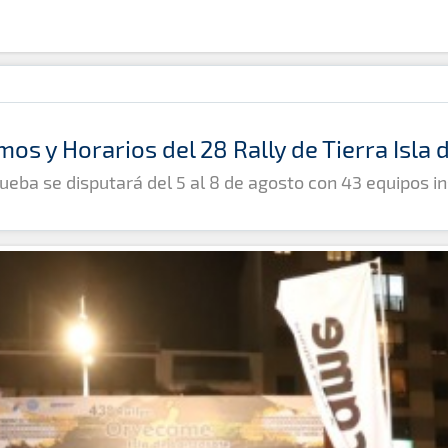
mos y Horarios del 28 Rally de Tierra Isla
ueba se disputará del 5 al 8 de agosto con 43 equipos in