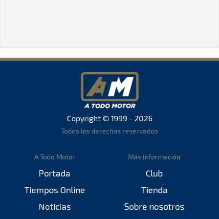
Copyright © 1999 - 2026
Todos los derechos reservados
A Todo Motor
Más Información
Portada
Club
Tiempos Online
Tienda
Noticias
Sobre nosotros