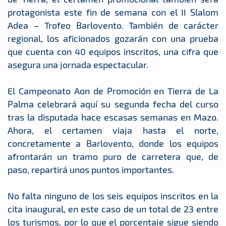
protagonista este fin de semana con el II Slalom
Adea – Trofeo Barlovento. También de carácter
regional, los aficionados gozarán con una prueba
que cuenta con 40 equipos inscritos, una cifra que
asegura una jornada espectacular.
El Campeonato Aon de Promoción en Tierra de La
Palma celebrará aquí su segunda fecha del curso
tras la disputada hace escasas semanas en Mazo.
Ahora, el certamen viaja hasta el norte,
concretamente a Barlovento, donde los equipos
afrontarán un tramo puro de carretera que, de
paso, repartirá unos puntos importantes.
No falta ninguno de los seis equipos inscritos en la
cita inaugural, en este caso de un total de 23 entre
los turismos, por lo que el porcentaje sigue siendo