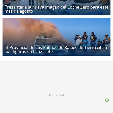
Presentada la nueva imagen del Coche Zero para este
mes de agosto
El Provincial de Las Palmas de Rallies de Tierra cita a
sus figuras en Lanzarote
Publicidad