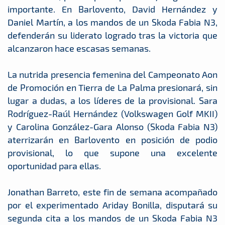
importante. En Barlovento, David Hernández y
Daniel Martín, a los mandos de un Skoda Fabia N3,
defenderán su liderato logrado tras la victoria que
alcanzaron hace escasas semanas.
La nutrida presencia femenina del Campeonato Aon
de Promoción en Tierra de La Palma presionará, sin
lugar a dudas, a los líderes de la provisional. Sara
Rodríguez-Raúl Hernández (Volkswagen Golf MKII)
y Carolina González-Gara Alonso (Skoda Fabia N3)
aterrizarán en Barlovento en posición de podio
provisional, lo que supone una excelente
oportunidad para ellas.
Jonathan Barreto, este fin de semana acompañado
por el experimentado Ariday Bonilla, disputará su
segunda cita a los mandos de un Skoda Fabia N3