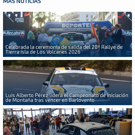
MÁS NOTICIAS
Celebrada la ceremonia de salida del 28º Rallye de
Tierra Isla de Los Volcanes 2026
Luis Alberto Pérez lidera el Campeonato de Iniciación
de Montaña tras vencer en Barlovento