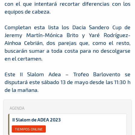
con el que intentará recortar diferencias con los
equipos de cabeza.
Completan esta lista los Dacia Sandero Cup de
Jeremy Martín-Mónica Brito y Yaré Rodríguez-
Ainhoa Cebrián, dos parejas que, como el resto,
buscarán sumar a toda costa para no descolgarse
en el certamen.
Este II Slalom Adea – Trofeo Barlovento se
disputará este sábado 13 de mayo desde las 11:30 h
de la mañana.
AGENDA
II Slalom de ADEA 2023
TIEMPOS ONLINE