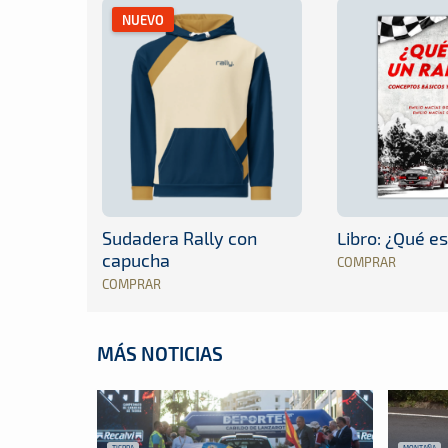
NUEVO
Sudadera Rally con
Libro: ¿Qué es
capucha
COMPRAR
COMPRAR
MÁS NOTICIAS