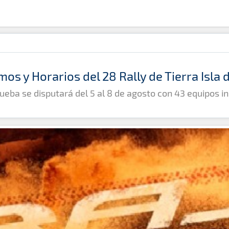
mos y Horarios del 28 Rally de Tierra Isla
ueba se disputará del 5 al 8 de agosto con 43 equipos in