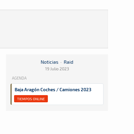
Noticias
·
Raid
19 Julio 2023
AGENDA
Baja Aragón Coches / Camiones 2023
TIEMPOS ONLINE