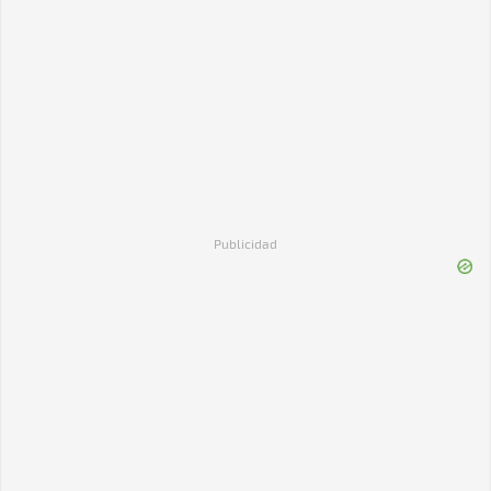
Publicidad