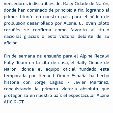
vencedores indiscutibles del Rally Cidade de Narón,
donde han dominado de principio a fin, logrando el
primer triunfo en nuestro país para el bólido de
propulsión desarrollado por Alpine. El joven piloto
coruñés se confirma como favorito al título
nacional gracias a esta victoria delante de su
afición.
Fin de semana de ensueño para el Alpine Recalvi
Rally Team en la cita de casa, el Rally Cidade de
Narón, donde el equipo oficial fundado esta
temporada por Renault Group España ha hecho
historia con Jorge Cagiao / Javier Martínez,
conquistando la primera victoria absoluta que
protagoniza en nuestro país el espectacular Alpine
A110 R-GT.