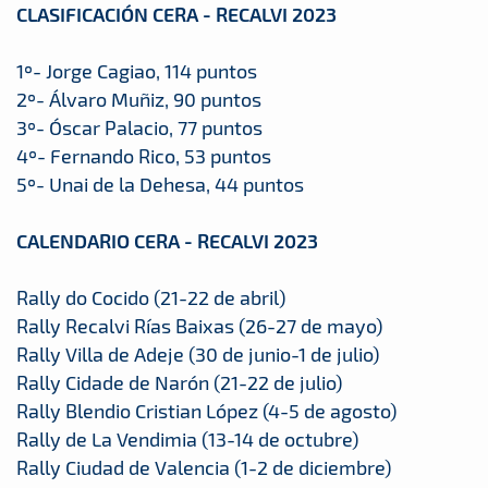
CLASIFICACIÓN CERA - RECALVI 2023
1º- Jorge Cagiao, 114 puntos
2º- Álvaro Muñiz, 90 puntos
3º- Óscar Palacio, 77 puntos
4º- Fernando Rico, 53 puntos
5º- Unai de la Dehesa, 44 puntos
CALENDARIO CERA - RECALVI 2023
Rally do Cocido (21-22 de abril)
Rally Recalvi Rías Baixas (26-27 de mayo)
Rally Villa de Adeje (30 de junio-1 de julio)
Rally Cidade de Narón (21-22 de julio)
Rally Blendio Cristian López (4-5 de agosto)
Rally de La Vendimia (13-14 de octubre)
Rally Ciudad de Valencia (1-2 de diciembre)