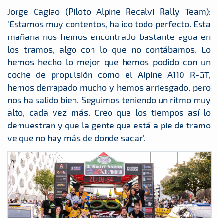
Jorge Cagiao (Piloto Alpine Recalvi Rally Team):
'Estamos muy contentos, ha ido todo perfecto. Esta
mañana nos hemos encontrado bastante agua en
los tramos, algo con lo que no contábamos. Lo
hemos hecho lo mejor que hemos podido con un
coche de propulsión como el Alpine A110 R-GT,
hemos derrapado mucho y hemos arriesgado, pero
nos ha salido bien. Seguimos teniendo un ritmo muy
alto, cada vez más. Creo que los tiempos así lo
demuestran y que la gente que está a pie de tramo
ve que no hay más de donde sacar'.