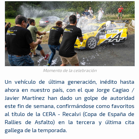
Momento de la celebración
Un vehículo de última generación, inédito hasta
ahora en nuestro país, con el que Jorge Cagiao /
Javier Martínez han dado un golpe de autoridad
este fin de semana, confirmándose como favoritos
al título de la CERA - Recalvi (Copa de España de
Rallies de Asfalto) en la tercera y última cita
gallega de la temporada.