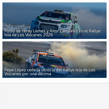
Podio de Yeray Lemes y Aitor Cambeiro en el Rallye
Isla de Los Volcanes 2026
Pepe López cede la victoria del Rallye Isla de Los
Volcanes por una décima