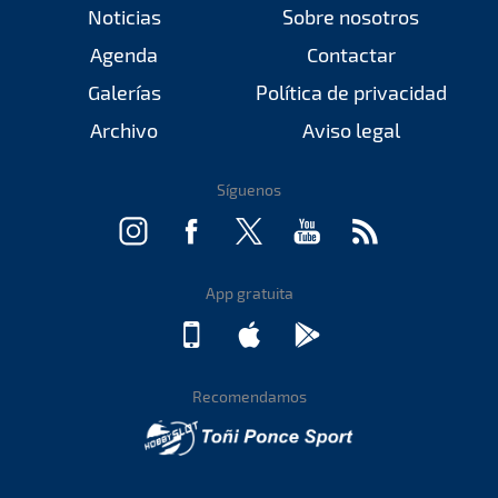
Noticias
Sobre nosotros
Agenda
Contactar
Galerías
Política de privacidad
Archivo
Aviso legal
Síguenos
App gratuita
Recomendamos