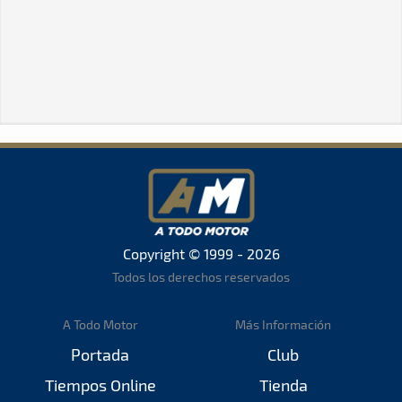
Copyright © 1999 - 2026
Todos los derechos reservados
A Todo Motor
Más Información
Portada
Club
Tiempos Online
Tienda