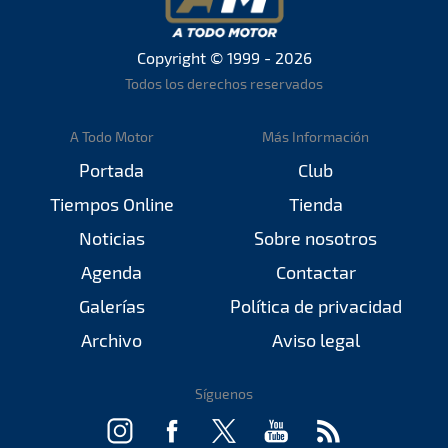
Copyright © 1999 - 2026
Todos los derechos reservados
A Todo Motor
Más Información
Portada
Club
Tiempos Online
Tienda
Noticias
Sobre nosotros
Agenda
Contactar
Galerías
Política de privacidad
Archivo
Aviso legal
Síguenos