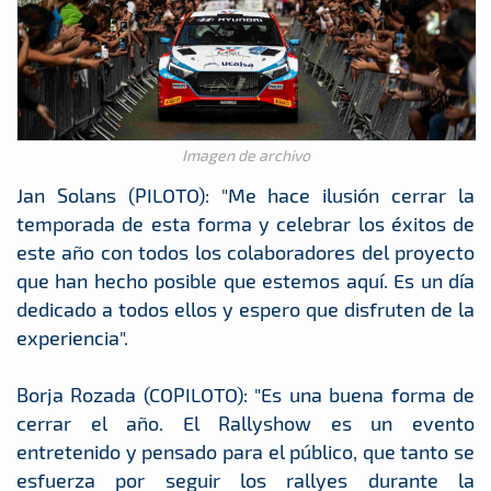
Imagen de archivo
Jan Solans (PILOTO): "Me hace ilusión cerrar la
temporada de esta forma y celebrar los éxitos de
este año con todos los colaboradores del proyecto
que han hecho posible que estemos aquí. Es un día
dedicado a todos ellos y espero que disfruten de la
experiencia".
Borja Rozada (COPILOTO): "Es una buena forma de
cerrar el año. El Rallyshow es un evento
entretenido y pensado para el público, que tanto se
esfuerza por seguir los rallyes durante la