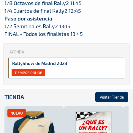
1/8 Octavos de final Rally2 11:45
1/4 Cuartos de final Rally2 12:45
Paso por asistencia
1/2 Semifinales Rally2 13:15
FINAL - Todos los finalistas 13:45
AGENDA
RallyShow de Madrid 2023
TIEMPOS ONLINE
TIENDA
Visitar Tienda
NUEVO