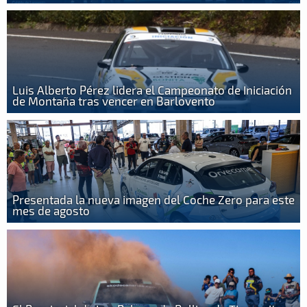
Luis Alberto Pérez lidera el Campeonato de Iniciación
de Montaña tras vencer en Barlovento
Presentada la nueva imagen del Coche Zero para este
mes de agosto