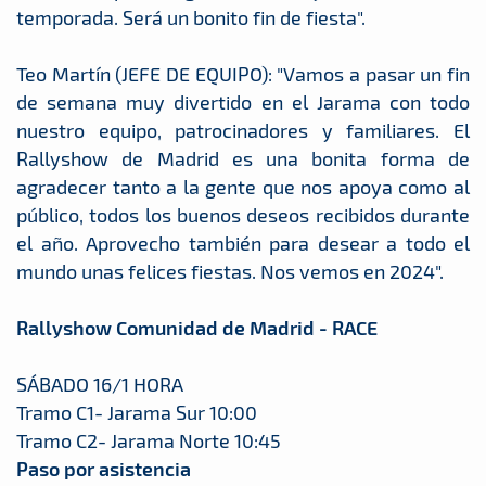
temporada. Será un bonito fin de fiesta".
Teo Martín (JEFE DE EQUIPO): "Vamos a pasar un fin
de semana muy divertido en el Jarama con todo
nuestro equipo, patrocinadores y familiares. El
Rallyshow de Madrid es una bonita forma de
agradecer tanto a la gente que nos apoya como al
público, todos los buenos deseos recibidos durante
el año. Aprovecho también para desear a todo el
mundo unas felices fiestas. Nos vemos en 2024".
Rallyshow Comunidad de Madrid - RACE
SÁBADO 16/1 HORA
Tramo C1- Jarama Sur 10:00
Tramo C2- Jarama Norte 10:45
Paso por asistencia