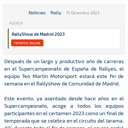
Noticias
·
Rally
·
15 Diciembre 2023
AGENDA
RallyShow de Madrid 2023
TIEMPOS ONLINE
Después de un largo y productivo año de carreras
en el Supercampeonato de España de Rallyes, el
equipo Teo Martín Motorsport estará este fin de
semana en el Rallyshow de Comunidad de Madrid.
Este evento, ya asentado desde hace años en el
Supercampeonato, acoge a todos los equipos
participantes en el certamen 2023 como un final de
temporada que se celebra en el circuito del Jarama.