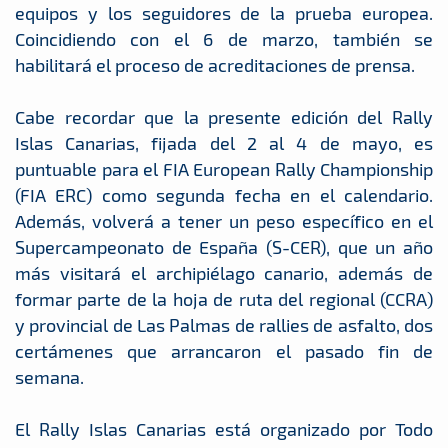
equipos y los seguidores de la prueba europea.
Coincidiendo con el 6 de marzo, también se
habilitará el proceso de acreditaciones de prensa.
Cabe recordar que la presente edición del Rally
Islas Canarias, fijada del 2 al 4 de mayo, es
puntuable para el FIA European Rally Championship
(FIA ERC) como segunda fecha en el calendario.
Además, volverá a tener un peso específico en el
Supercampeonato de España (S-CER), que un año
más visitará el archipiélago canario, además de
formar parte de la hoja de ruta del regional (CCRA)
y provincial de Las Palmas de rallies de asfalto, dos
certámenes que arrancaron el pasado fin de
semana.
El Rally Islas Canarias está organizado por Todo