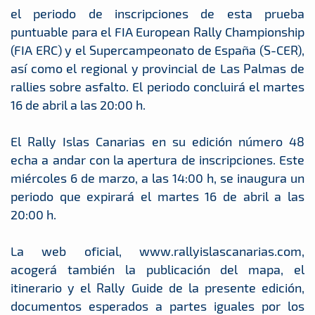
el periodo de inscripciones de esta prueba
puntuable para el FIA European Rally Championship
(FIA ERC) y el Supercampeonato de España (S-CER),
así como el regional y provincial de Las Palmas de
rallies sobre asfalto. El periodo concluirá el martes
16 de abril a las 20:00 h.
El Rally Islas Canarias en su edición número 48
echa a andar con la apertura de inscripciones. Este
miércoles 6 de marzo, a las 14:00 h, se inaugura un
periodo que expirará el martes 16 de abril a las
20:00 h.
La web oficial, www.rallyislascanarias.com,
acogerá también la publicación del mapa, el
itinerario y el Rally Guide de la presente edición,
documentos esperados a partes iguales por los