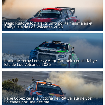
Diego Ruiloba logra el triunfo por la mínima en el
Rallye Isla de Los Volcanes 2026
Podio de Yeray Lemes y Aitor Cambeiro en el Rallye
Isla de Los Volcanes 2026
Pepe López cede la victoria del Rallye Isla de Los
Volcanes por una décima