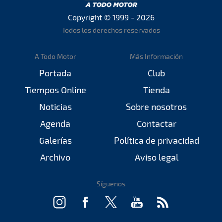
Copyright © 1999 - 2026
Todos los derechos reservados
A Todo Motor
Más Información
Portada
Club
Tiempos Online
Tienda
Noticias
Sobre nosotros
Agenda
Contactar
Galerías
Política de privacidad
Archivo
Aviso legal
Síguenos