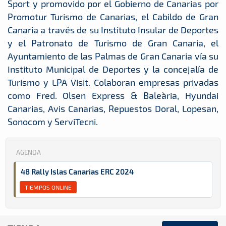
Sport y promovido por el Gobierno de Canarias por
Promotur Turismo de Canarias, el Cabildo de Gran
Canaria a través de su Instituto Insular de Deportes
y el Patronato de Turismo de Gran Canaria, el
Ayuntamiento de las Palmas de Gran Canaria vía su
Instituto Municipal de Deportes y la concejalía de
Turismo y LPA Visit. Colaboran empresas privadas
como Fred. Olsen Express & Baleària, Hyundai
Canarias, Avis Canarias, Repuestos Doral, Lopesan,
Sonocom y ServiTecni.
AGENDA
48 Rally Islas Canarias ERC 2024
TIEMPOS ONLINE