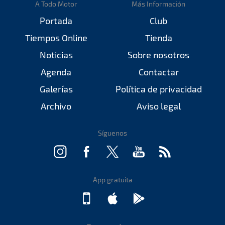
A Todo Motor
Más Información
Portada
Club
Tiempos Online
Tienda
Noticias
Sobre nosotros
Agenda
Contactar
Galerías
Política de privacidad
Archivo
Aviso legal
Síguenos
App gratuita