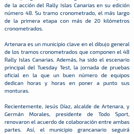
de la acción del Rally Islas Canarias en su edición
número 48. Su tramo cronometrado, el más largo
de la primera etapa con más de 20 kilómetros
cronometrados.
Artenara es un municipio clave en el dibujo general
de los tramos cronometrados que componen el 48
Rally Islas Canarias. Además, ha sido el escenario
principal del Tuesday Test, la jornada de pruebas
oficial en la que un buen número de equipos
dedican horas y horas en poner a punto sus
monturas.
Recientemente, Jesús Díaz, alcalde de Artenara, y
Germán Morales, presidente de Todo Sport,
renovaron el acuerdo de colaboración entre ambas
partes. Así, el municipio grancanario seguirá