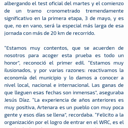
albergando el test oficial del martes y el comienzo
de un tramo cronometrado tremendamente
significativo en la primera etapa, 3 de mayo, y es
que, no en vano, será la especial más larga de esa
jornada con más de 20 km de recorrido.
“Estamos muy contentos, que se acuerden de
nosotros para acoger esta prueba es todo un
honor”, reconoció el primer edil. “Estamos muy
ilusionados, y por varias razones: reactivamos la
economía del municipio y lo damos a conocer a
nivel local, nacional e internacional. Las ganas de
que lleguen esas fechas son inmensas”, aseguraba
Jesús Díaz. “La experiencia de años anteriores es
muy positiva, Artenara es un pueblo con muy poca
gente y esos días se llena”, recordaba. “Felicito a la
organización por el logro de entrar en el WRC, es el