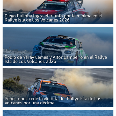
Diego Ruiloba logra el triunfo por la mínima en el
Rallye Isla de Los Volcanes 2026
Podio de Yeray Lemes y Aitor Cambeiro en el Rallye
Isla de Los Volcanes 2026
Pepe López cede la victoria del Rallye Isla de Los
Volcanes por una décima