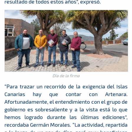
resultado de todos estos años”, expresó.
Día de la firma
“Para trazar un recorrido de la exigencia del Islas
Canarias hay que contar con Artenara.
Afortunadamente, el entendimiento con el grupo de
gobierno es sobresaliente y a la vista está lo que
hemos logrado durante las últimas ediciones”,
recordaba Germán Morales. “La actividad, repartida