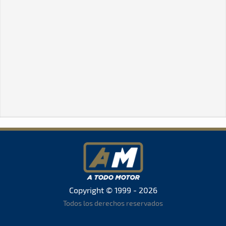
Copyright © 1999 - 2026
Todos los derechos reservados