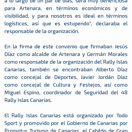
a lo largo de un par de días, será muy beneficiosa
para Artenara, en términos económicos y de
visibilidad, y para nosotros es ideal en términos
logísticos, así que es estupendo”, declaraba el
responsable de la organización.
En la firma de este convenio que firmaban Jesús
Díaz como alcalde de Artenara y Germán Morales
como responsable de la organización del Rally Islas
Canarias, también se encontraban Alberto Díaz
como concejal de Deportes, Javier Jordán Díaz
como concejal de Cultura y Festejos, así como
Miguel Espino, coordinador de Seguridad del 48
Rally Islas Canarias.
El Rally Islas Canarias está organizado por Todo
Sport y promovido por el Gobierno de Canarias por
Promotur Turismo de Canarias, el Cabildo de Gran