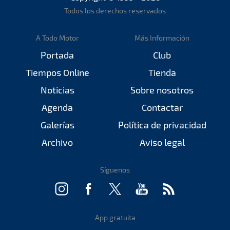
Todos los derechos reservados
A Todo Motor
Más Información
Portada
Club
Tiempos Online
Tienda
Noticias
Sobre nosotros
Agenda
Contactar
Galerías
Política de privacidad
Archivo
Aviso legal
Síguenos
App gratuita