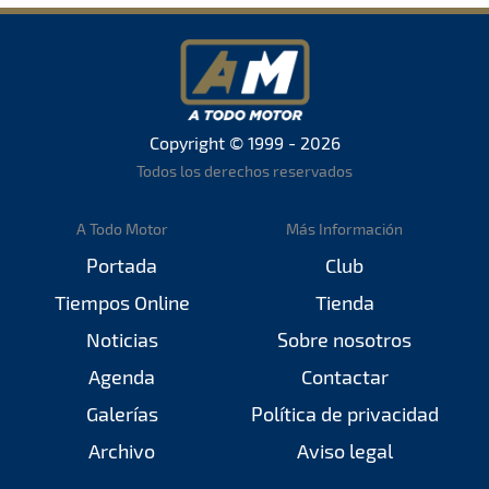
Copyright © 1999 - 2026
Todos los derechos reservados
A Todo Motor
Más Información
Portada
Club
Tiempos Online
Tienda
Noticias
Sobre nosotros
Agenda
Contactar
Galerías
Política de privacidad
Archivo
Aviso legal