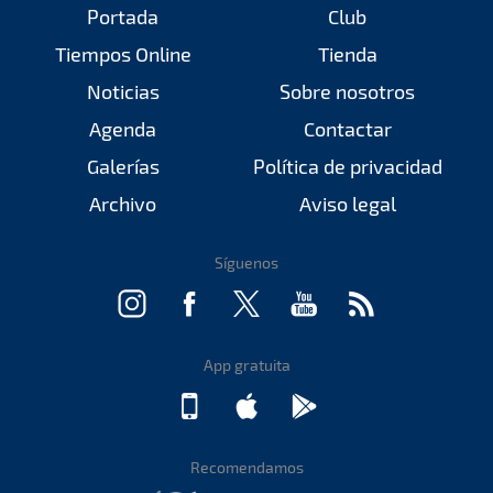
Portada
Club
Tiempos Online
Tienda
Noticias
Sobre nosotros
Agenda
Contactar
Galerías
Política de privacidad
Archivo
Aviso legal
Síguenos
App gratuita
Recomendamos