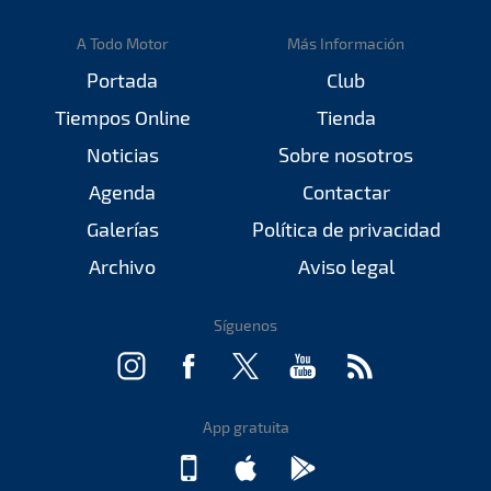
A Todo Motor
Más Información
Portada
Club
Tiempos Online
Tienda
Noticias
Sobre nosotros
Agenda
Contactar
Galerías
Política de privacidad
Archivo
Aviso legal
Síguenos
App gratuita